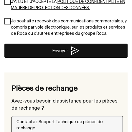
J'AI LU ET J'ACCEPTE LA
POLITIQUE DE CONFIDENTIALITÉ EN
MATIÈRE DE PROTECTION DES DONNÉES.
.
Je souhaite recevoir des communications commerciales, y
compris par voie électronique, sur les produits et services
de Roca ou d'autres entreprises du groupe Roca.
Envoyer
Pièces de rechange
Avez-vous besoin d'assistance pour les pièces
de rechange ?
Contactez Support Technique de pièces de
rechange