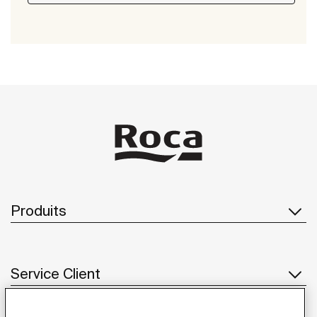
Produits
Service Client