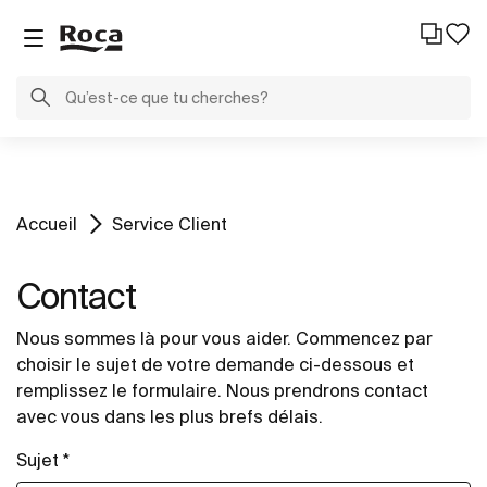
Accueil
Service Client
Contact
Nous sommes là pour vous aider. Commencez par
choisir le sujet de votre demande ci-dessous et
remplissez le formulaire. Nous prendrons contact
avec vous dans les plus brefs délais.
Sujet *