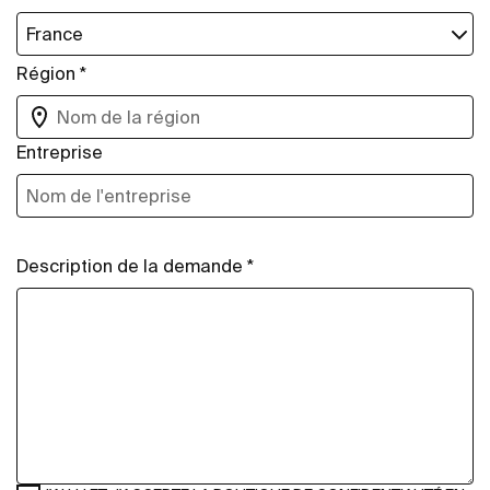
Région *
Entreprise
Description de la demande *