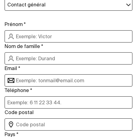
Prénom *
Nom de famille *
Email *
Téléphone *
Code postal
Pays *