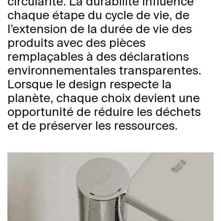
circularité. La durabilité influence
chaque étape du cycle de vie, de
l’extension de la durée de vie des
produits avec des pièces
remplaçables à des déclarations
environnementales transparentes.
Lorsque le design respecte la
planète, chaque choix devient une
opportunité de réduire les déchets
et de préserver les ressources.