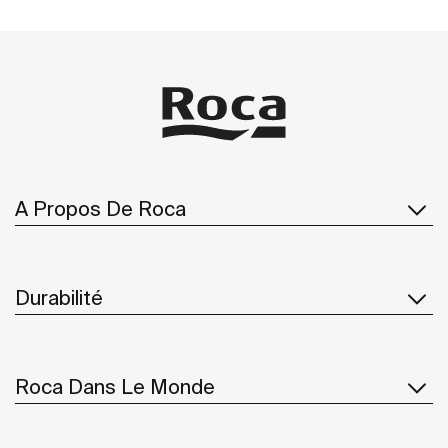
A Propos De Roca
Durabilité
Roca Dans Le Monde