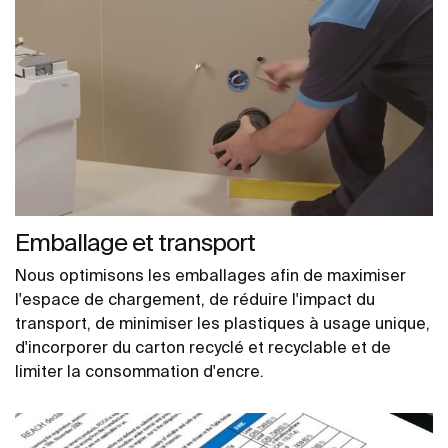
Emballage et transport
Nous optimisons les emballages afin de maximiser
l'espace de chargement, de réduire l'impact du
transport, de minimiser les plastiques à usage unique,
d'incorporer du carton recyclé et recyclable et de
limiter la consommation d'encre.