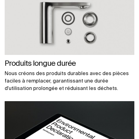
Produits longue durée
Nous créons des produits durables avec des pièces
faciles à remplacer, garantissant une durée
d'utilisation prolongée et réduisant les déchets.