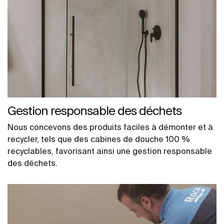
Gestion responsable des déchets
Nous concevons des produits faciles à démonter et à
recycler, tels que des cabines de douche 100 %
recyclables, favorisant ainsi une gestion responsable
des déchets.