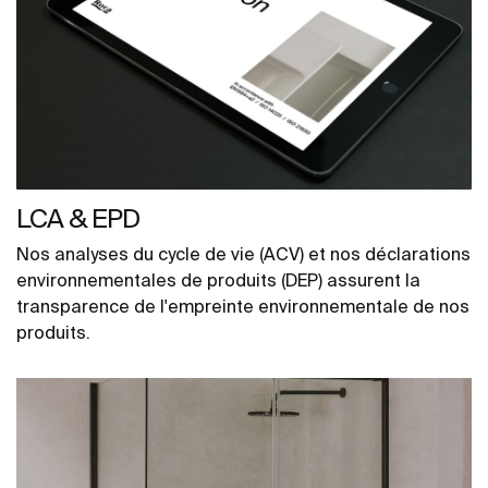
LCA & EPD
Nos analyses du cycle de vie (ACV) et nos déclarations
environnementales de produits (DEP) assurent la
transparence de l'empreinte environnementale de nos
produits.