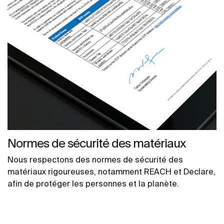
Normes de sécurité des matériaux
Nous respectons des normes de sécurité des
matériaux rigoureuses, notamment REACH et Declare,
afin de protéger les personnes et la planète.