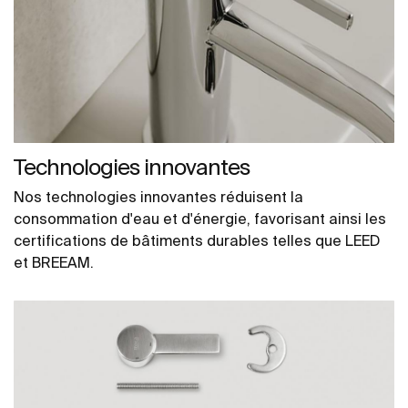
Technologies innovantes
Nos technologies innovantes réduisent la
consommation d'eau et d'énergie, favorisant ainsi les
certifications de bâtiments durables telles que LEED
et BREEAM.