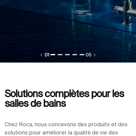
01
05
Solutions complètes pour les
salles de bains
Chez Roca, nous concevons des produits et des
solutions pour améliorer la qualité de vie des