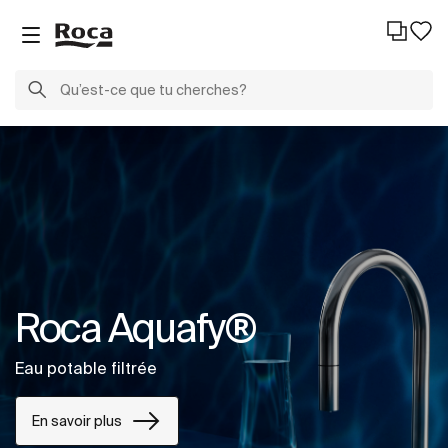
Roca Aquafy®
Eau potable filtrée
En savoir plus