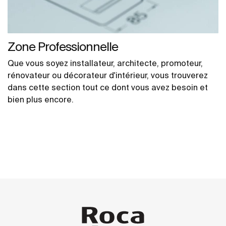
Zone Professionnelle
Que vous soyez installateur, architecte, promoteur,
rénovateur ou décorateur d'intérieur, vous trouverez
dans cette section tout ce dont vous avez besoin et
bien plus encore.