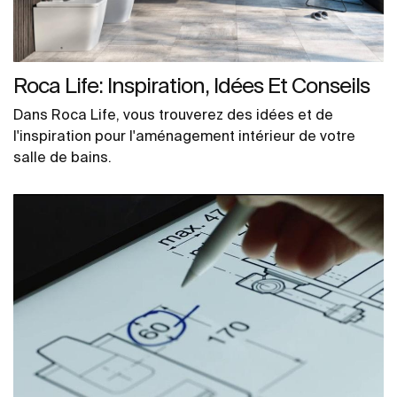
Roca Life: Inspiration, Idées Et Conseils
Dans Roca Life, vous trouverez des idées et de
l'inspiration pour l'aménagement intérieur de votre
salle de bains.