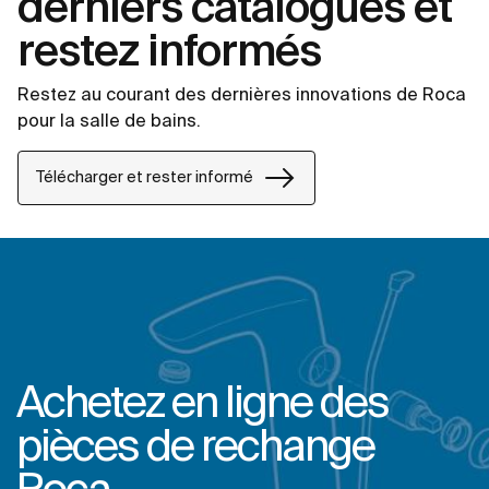
derniers catalogues et
restez informés
Restez au courant des dernières innovations de Roca
pour la salle de bains.
Télécharger et rester informé
Achetez en ligne des
pièces de rechange
Roca