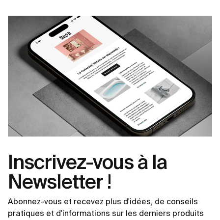
Inscrivez-vous à la
Newsletter !
Abonnez-vous et recevez plus d'idées, de conseils
pratiques et d'informations sur les derniers produits