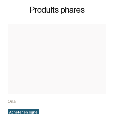
Produits phares
Ona
Acheter en ligne