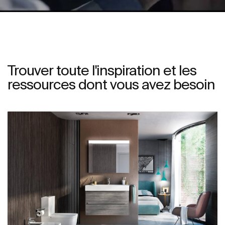
Trouver toute l'inspiration et les
ressources dont vous avez besoin