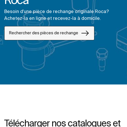
Besoin d'une pièce de rechange originale Roca?
Achetez-la en ligne et recevez-la à domicile.
Rechercher des pièces de rechange
Télécharger nos catalogues et