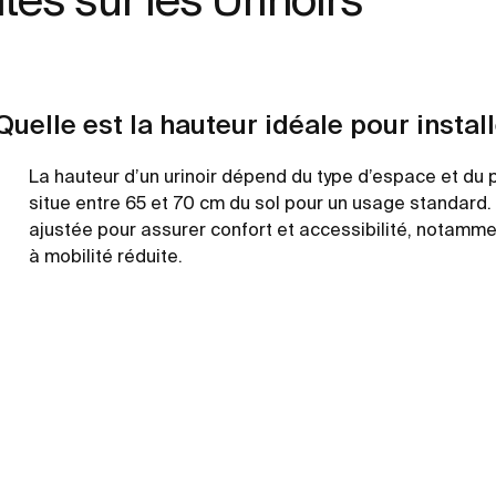
Quelle est la hauteur idéale pour install
La hauteur d’un urinoir dépend du type d’espace et du 
situe entre 65 et 70 cm du sol pour un usage standard. D
ajustée pour assurer confort et accessibilité, notamme
à mobilité réduite.