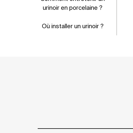
urinoir en porcelaine ?
Où installer un urinoir ?