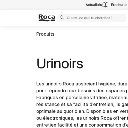
Actualités
Brochures
Produits
Urinoirs
Les urinoirs Roca associent hygiène, durab
pour répondre aux besoins des espaces p
Fabriqués en porcelaine vitrifiée, matéri
résistance et sa facilité d’entretien, ils 
optimale au quotidien. Disponibles en ve
ou électroniques, les urinoirs Roca offrent
entretien facilité et une consommation d’