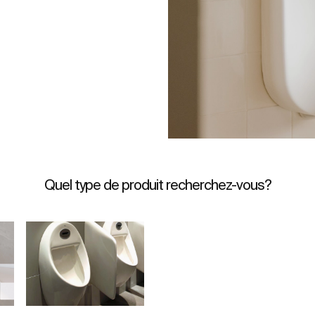
Quel type de produit recherchez-vous?