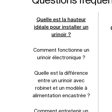
Quelle est la hauteur
idéale pour installer un
urinoir ?
Comment fonctionne un
urinoir électronique ?
Quelle est la différence
entre un urinoir avec
robinet et un modèle à
alimentation encastrée ?
Comment entretenir un