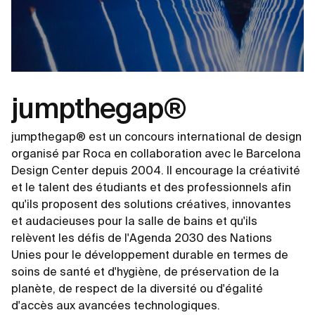
jumpthegap®
jumpthegap® est un concours international de design
organisé par Roca en collaboration avec le Barcelona
Design Center depuis 2004. Il encourage la créativité
et le talent des étudiants et des professionnels afin
qu'ils proposent des solutions créatives, innovantes
et audacieuses pour la salle de bains et qu'ils
relèvent les défis de l'Agenda 2030 des Nations
Unies pour le développement durable en termes de
soins de santé et d'hygiène, de préservation de la
planète, de respect de la diversité ou d'égalité
d'accès aux avancées technologiques.