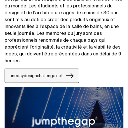
du monde. Les étudiants et les professionnels du
design et de l'architecture âgés de moins de 30 ans
sont mis au défi de créer des produits originaux et
innovants liés à l'espace de la salle de bains, en une
seule journée. Les membres du jury sont des
professionnels renommés de chaque pays qui
apprécient l'originalité, la créativité et la viabilité des
idées, qui doivent être présentées dans un délai de 9
heures.
onedaydesignchallenge.net