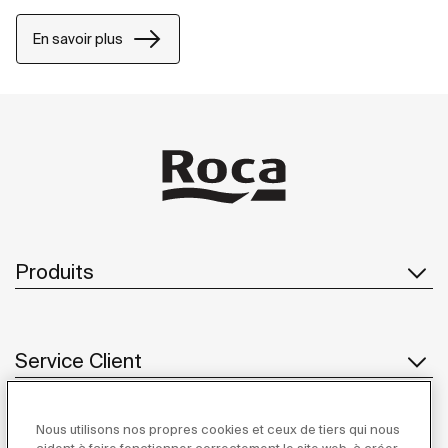
En savoir plus
Produits
Service Client
Nous utilisons nos propres cookies et ceux de tiers qui nous