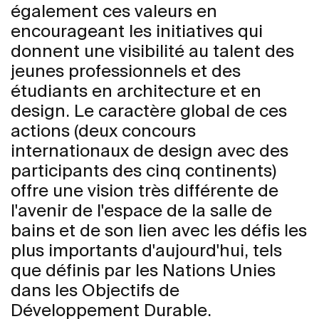
également ces valeurs en
encourageant les initiatives qui
donnent une visibilité au talent des
jeunes professionnels et des
étudiants en architecture et en
design. Le caractère global de ces
actions (deux concours
internationaux de design avec des
participants des cinq continents)
offre une vision très différente de
l'avenir de l'espace de la salle de
bains et de son lien avec les défis les
plus importants d'aujourd'hui, tels
que définis par les Nations Unies
dans les Objectifs de
Développement Durable.