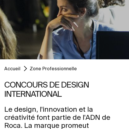
Accueil
Zone Professionnelle
CONCOURS DE DESIGN
INTERNATIONAL
Le design, l'innovation et la
créativité font partie de l'ADN de
Roca. La marque promeut