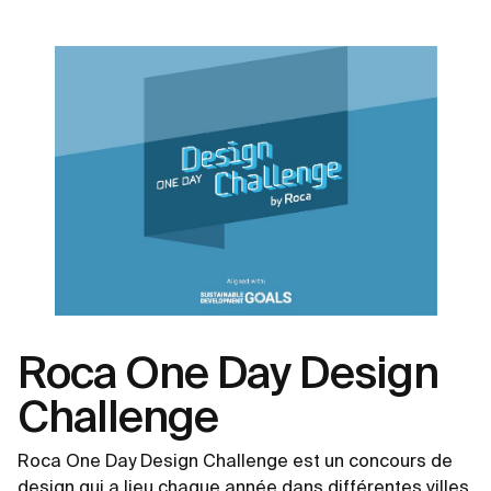
Roca One Day Design
Challenge
Roca One Day Design Challenge est un concours de
design qui a lieu chaque année dans différentes villes