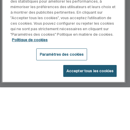
des statistiques pour améliorer les performances, à
mémoriser les préférences des utilisateurs et leurs choix et
à montrer des publicités pertinentes. En cliquant sur
"Accepter tous les cookies", vous acceptez l'utilisation de
ces cookies. Vous pouvez configurer ou rejeter les cookies
qui ne sont pas strictement nécessaires en cliquant sur
"Paramètres des cookies" Politique en matière de cookies.
Politique de cookies
Paramètres des cookies
Accepter tous les cookies
Accueil
Ona