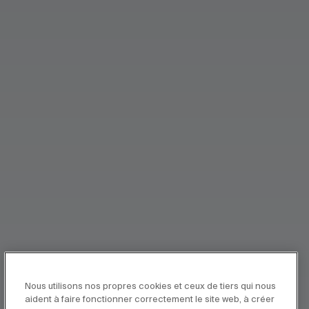
Nous utilisons nos propres cookies et ceux de tiers qui nous
aident à faire fonctionner correctement le site web, à créer