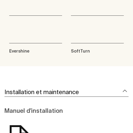
Evershine
SoftTurn
Installation et maintenance
Manuel d'installation