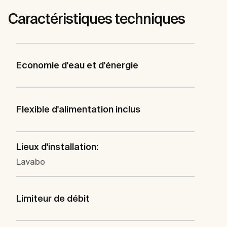
Caractéristiques techniques
Economie d'eau et d'énergie
Flexible d'alimentation inclus
Lieux d'installation:
Lavabo
Limiteur de débit