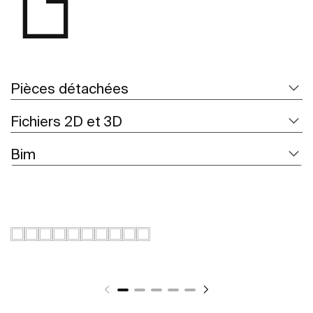
Pièces détachées
Fichiers 2D et 3D
Bim