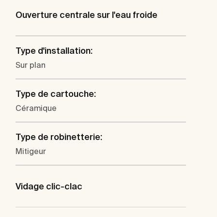
Ouverture centrale sur l'eau froide
Type d'installation:
Sur plan
Type de cartouche:
Céramique
Type de robinetterie:
Mitigeur
Vidage clic-clac