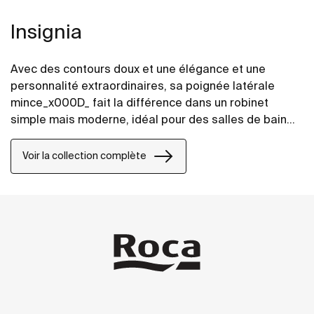
Insignia
Avec des contours doux et une élégance et une
personnalité extraordinaires, sa poignée latérale
mince_x000D_ fait la différence dans un robinet
simple mais moderne, idéal pour des salles de bains
avec un caractère urbain.
Voir la collection complète