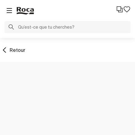
Retour