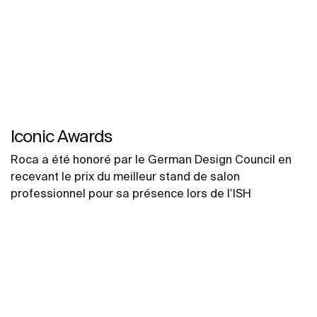
Iconic Awards
Roca a été honoré par le German Design Council en
recevant le prix du meilleur stand de salon
professionnel pour sa présence lors de l’ISH