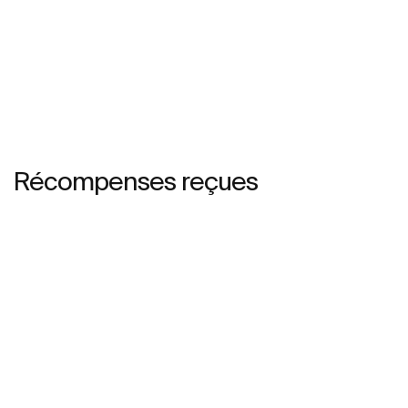
Récompenses reçues