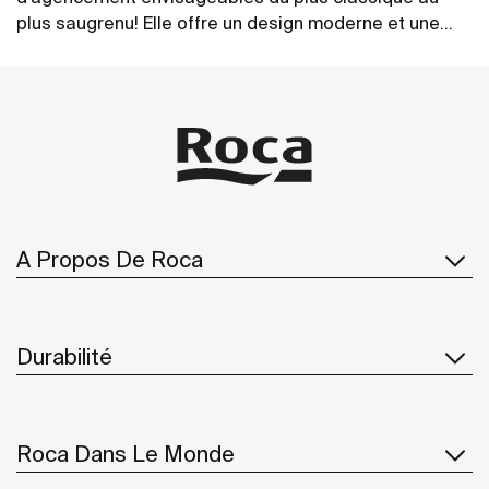
plus saugrenu! Elle offre un design moderne et une
grande fonctionnalité.
Voir plus
A Propos De Roca
Durabilité
Roca Dans Le Monde