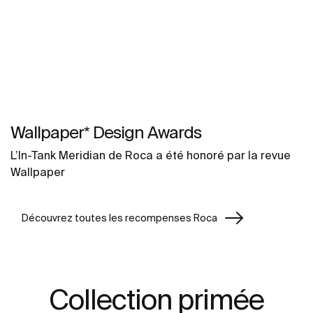
Wallpaper* Design Awards
L’In-Tank Meridian de Roca a été honoré par la revue
Wallpaper
Découvrez toutes les recompenses Roca
Collection primée