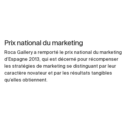
Prix national du marketing
Roca Gallery a remporté le prix national du marketing
d’Espagne 2013, qui est décerné pour récompenser
les stratégies de marketing se distinguant par leur
caractère novateur et par les résultats tangibles
qu’elles obtiennent.