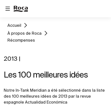
Accueil
À propos de Roca
Récompenses
2013 |
Les 100 meilleures idées
Notre In-Tank Meridian a été sélectionné dans la liste
des 100 meilleures idées de 2013 par la revue
espagnole Actualidad Económica