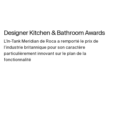
Designer Kitchen & Bathroom Awards
L’In-Tank Meridian de Roca a remporté le prix de
l’industrie britannique pour son caractère
particulièrement innovant sur le plan de la
fonctionnalité