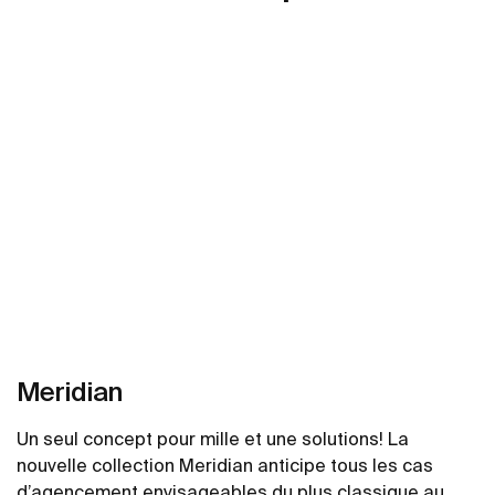
Meridian
Un seul concept pour mille et une solutions! La
nouvelle collection Meridian anticipe tous les cas
d’agencement envisageables du plus classique au