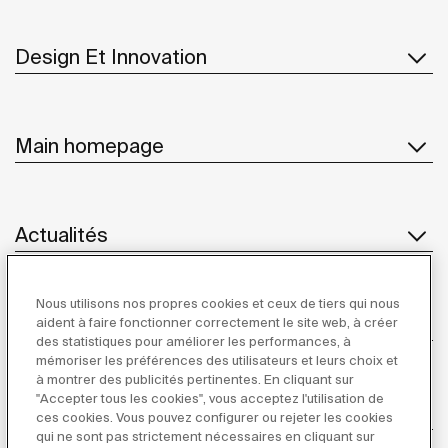
Design Et Innovation
Main homepage
Actualités
Nous utilisons nos propres cookies et ceux de tiers qui nous
Service Client
aident à faire fonctionner correctement le site web, à créer
des statistiques pour améliorer les performances, à
mémoriser les préférences des utilisateurs et leurs choix et
à montrer des publicités pertinentes. En cliquant sur
"Accepter tous les cookies", vous acceptez l'utilisation de
Fournisseurs
ces cookies. Vous pouvez configurer ou rejeter les cookies
qui ne sont pas strictement nécessaires en cliquant sur