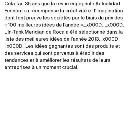
Cela fait 35 ans que la revue espagnole Actualidad
Económica récompense la créativité et l’imagination
dont font preuve les sociétés par le biais du prix des
« 100 meilleures idées de l’année »._x000D_ _x000D_
L’In-Tank Meridian de Roca a été sélectionné dans la
liste des meilleures idées de l’année 2013._x000D_
_x000D_ Les idées gagnantes sont des produits et
des services qui sont parvenus à établir des
tendances et à améliorer les résultats de leurs
entreprises à un moment crucial.