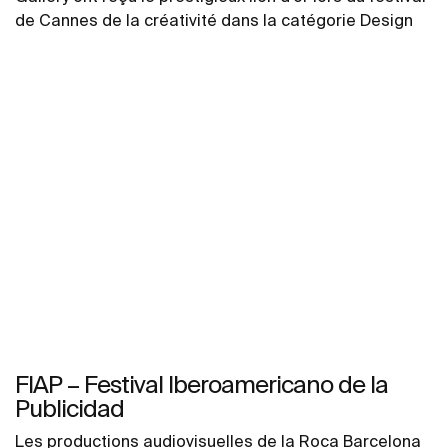
de Cannes de la créativité dans la catégorie Design
FIAP – Festival Iberoamericano de la
Publicidad
Les productions audiovisuelles de la Roca Barcelona