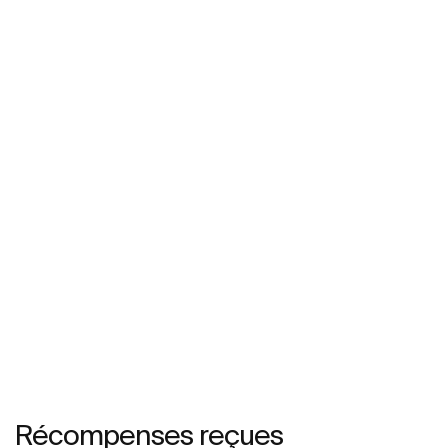
Récompenses reçues