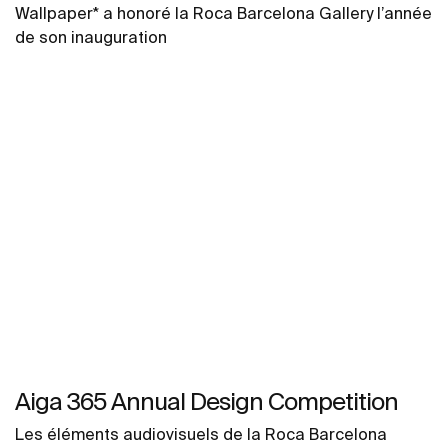
Wallpaper* a honoré la Roca Barcelona Gallery l’année
de son inauguration
Aiga 365 Annual Design Competition
Les éléments audiovisuels de la Roca Barcelona