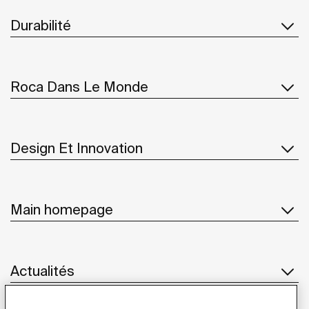
Durabilité
Roca Dans Le Monde
Design Et Innovation
Main homepage
Actualités