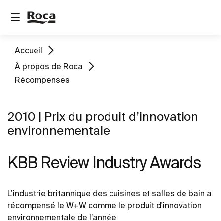
Accueil
À propos de Roca
Récompenses
2010 | Prix du produit d’innovation
environnementale
KBB Review Industry Awards
L’industrie britannique des cuisines et salles de bain a
récompensé le W+W comme le produit d'innovation
environnementale de l’année