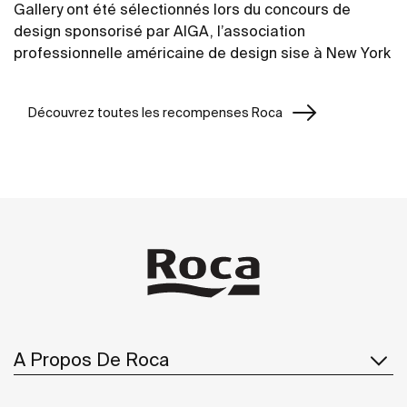
Gallery ont été sélectionnés lors du concours de
design sponsorisé par AIGA, l’association
professionnelle américaine de design sise à New York
Découvrez toutes les recompenses Roca
A Propos De Roca