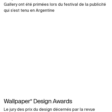
Gallery ont été primées lors du festival de la publicité
qui s’est tenu en Argentine
Wallpaper* Design Awards
Le jury des prix du design décernés par la revue