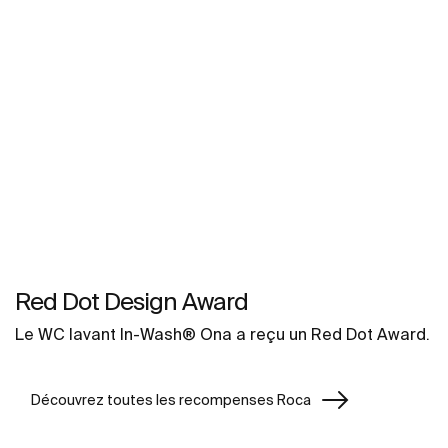
Red Dot Design Award
Le WC lavant In-Wash® Ona a reçu un Red Dot Award.
Découvrez toutes les recompenses Roca