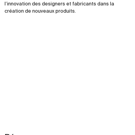
l’innovation des designers et fabricants dans la
création de nouveaux produits.