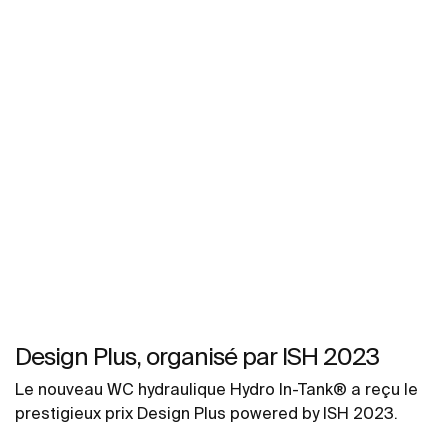
Design Plus, organisé par ISH 2023
Le nouveau WC hydraulique Hydro In-Tank® a reçu le
prestigieux prix Design Plus powered by ISH 2023.