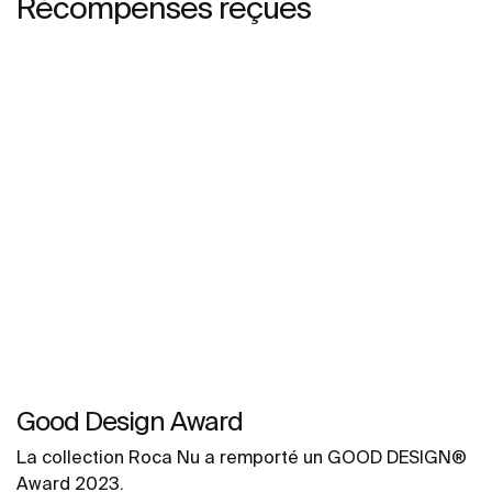
Récompenses reçues
Good Design Award
La collection Roca Nu a remporté un GOOD DESIGN®
Award 2023.