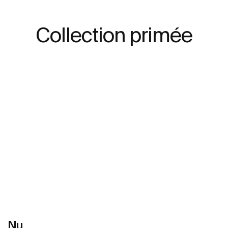
Collection primée
Nu