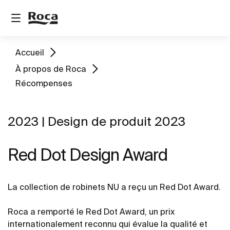
Accueil
À propos de Roca
Récompenses
2023 | Design de produit 2023
Red Dot Design Award
La collection de robinets NU a reçu un Red Dot Award.
Roca a remporté le Red Dot Award, un prix
internationalement reconnu qui évalue la qualité et