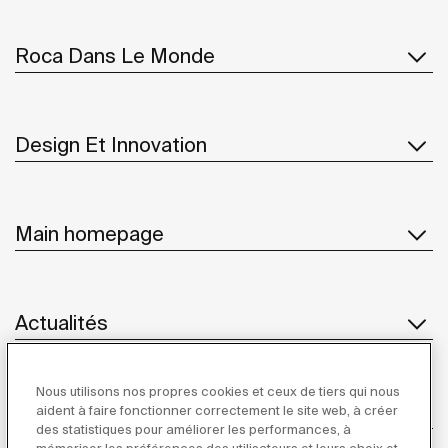
Roca Dans Le Monde
Design Et Innovation
Main homepage
Actualités
Nous utilisons nos propres cookies et ceux de tiers qui nous
Service Client
aident à faire fonctionner correctement le site web, à créer
des statistiques pour améliorer les performances, à