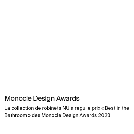
Monocle Design Awards
La collection de robinets NU a reçu le prix « Best in the
Bathroom » des Monocle Design Awards 2023.