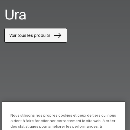
Ura
Voir tous les produits
Nous utilisons nos propres cookies et ceux de tiers qui nous
aident à faire fonctionner correctement le site web, à créer
des statistiques pour améliorer les performances, à