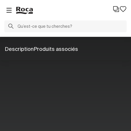
Description
Produits associés