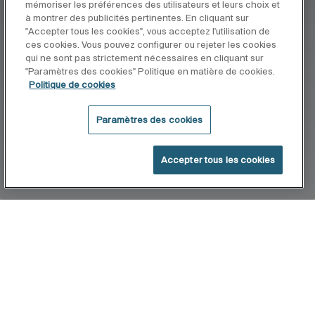
mémoriser les préférences des utilisateurs et leurs choix et
à montrer des publicités pertinentes. En cliquant sur
"Accepter tous les cookies", vous acceptez l'utilisation de
ces cookies. Vous pouvez configurer ou rejeter les cookies
qui ne sont pas strictement nécessaires en cliquant sur
"Paramètres des cookies" Politique en matière de cookies.
Politique de cookies
Paramètres des cookies
Accepter tous les cookies
Accueil
Ura