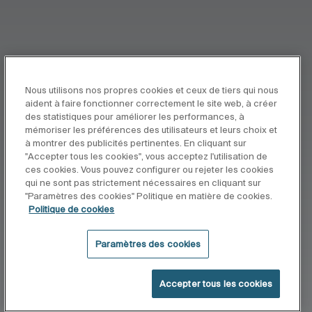
Nous utilisons nos propres cookies et ceux de tiers qui nous
aident à faire fonctionner correctement le site web, à créer
des statistiques pour améliorer les performances, à
mémoriser les préférences des utilisateurs et leurs choix et
à montrer des publicités pertinentes. En cliquant sur
"Accepter tous les cookies", vous acceptez l'utilisation de
ces cookies. Vous pouvez configurer ou rejeter les cookies
qui ne sont pas strictement nécessaires en cliquant sur
"Paramètres des cookies" Politique en matière de cookies.
Politique de cookies
Paramètres des cookies
Accepter tous les cookies