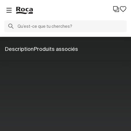
Description
Produits associés