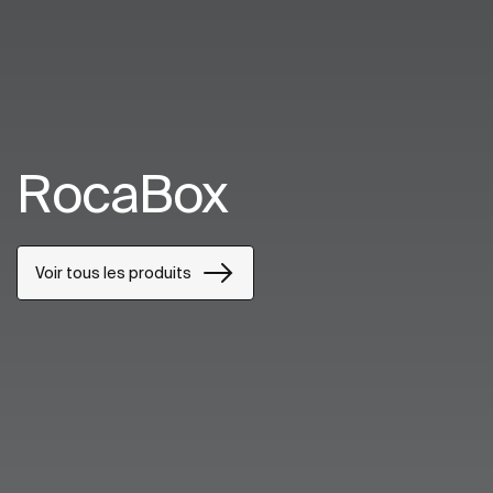
RocaBox
Voir tous les produits