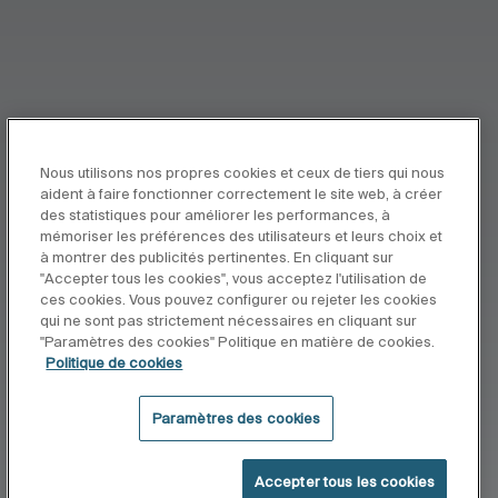
Nous utilisons nos propres cookies et ceux de tiers qui nous
aident à faire fonctionner correctement le site web, à créer
des statistiques pour améliorer les performances, à
mémoriser les préférences des utilisateurs et leurs choix et
à montrer des publicités pertinentes. En cliquant sur
"Accepter tous les cookies", vous acceptez l'utilisation de
ces cookies. Vous pouvez configurer ou rejeter les cookies
qui ne sont pas strictement nécessaires en cliquant sur
"Paramètres des cookies" Politique en matière de cookies.
Politique de cookies
Paramètres des cookies
Accepter tous les cookies