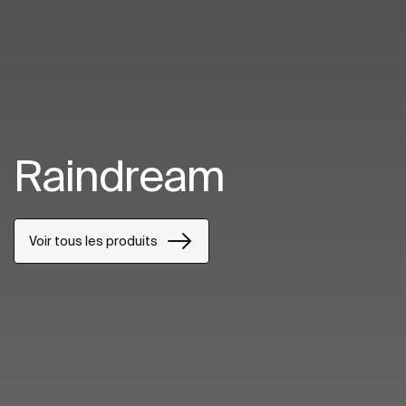
Raindream
Voir tous les produits