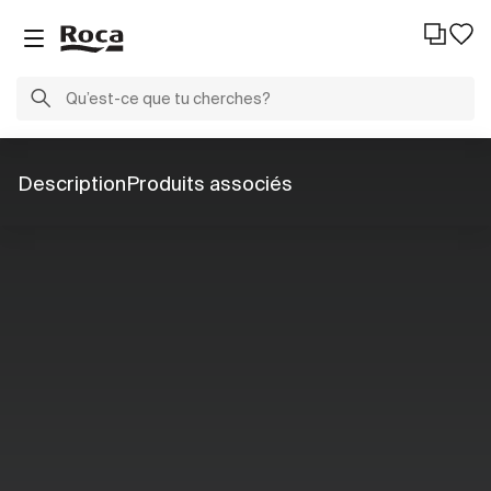
Description
Produits associés