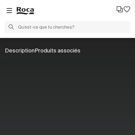
Description
Produits associés