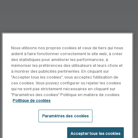
Nous utilisons nos propres cookies et ceux de tiers qui nous
aident à faire fonctionner correctement le site web, à créer
des statistiques pour améliorer les performances, à
mémoriser les préférences des utilisateurs et leurs choix et
à montrer des publicités pertinentes. En cliquant sur
"Accepter tous les cookies", vous acceptez l'utilisation de
ces cookies. Vous pouvez configurer ou rejeter les cookies
qui ne sont pas strictement nécessaires en cliquant sur
"Paramètres des cookies" Politique en matière de cookies.
Politique de cookies
Paramètres des cookies
Accepter tous les cookies