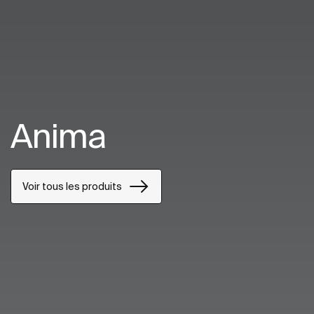
Anima
Voir tous les produits