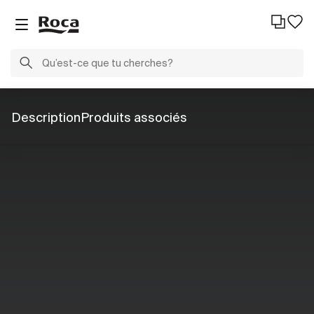
Description
Produits associés