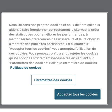
Nous utilisons nos propres cookies et ceux de tiers qui nous
aident à faire fonctionner correctement le site web, à créer
des statistiques pour améliorer les performances, à
mémoriser les préférences des utilisateurs et leurs choix et
à montrer des publicités pertinentes. En cliquant sur
"Accepter tous les cookies", vous acceptez l'utilisation de
ces cookies. Vous pouvez configurer ou rejeter les cookies
qui ne sont pas strictement nécessaires en cliquant sur
"Paramètres des cookies" Politique en matière de cookies.
Politique de cookies
Paramètres des cookies
Accepter tous les cookies