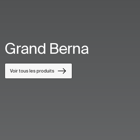
Grand Berna
Voir tous les produits