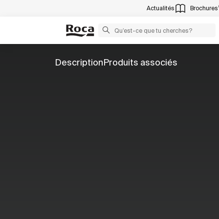
Actualités
Brochures
Description
Produits associés