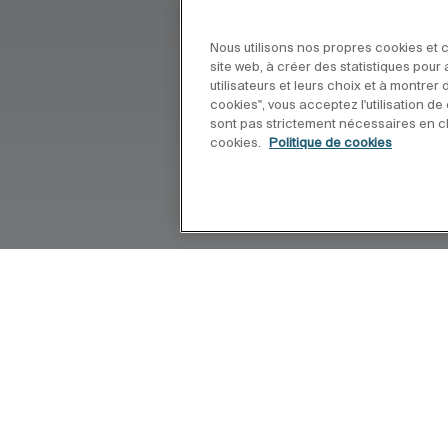
Nous utilisons nos propres cookies et c
site web, à créer des statistiques pou
utilisateurs et leurs choix et à montrer
cookies", vous acceptez l'utilisation d
sont pas strictement nécessaires en cl
cookies.
Politique de cookies