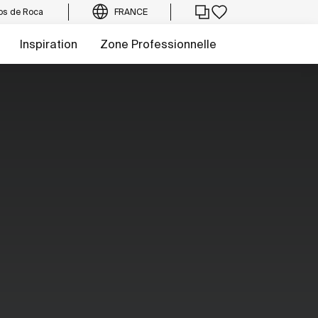
os de Roca
FRANCE
Inspiration
Zone Professionnelle