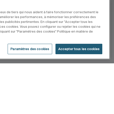
eux de tiers qui nous aident à faire fonctionner correctement le
r améliorer les performances, à mémoriser les préférences des
 des publicités pertinentes. En cliquant sur "Accepter tous les
e ces cookies. Vous pouvez configurer ou rejeter les cookies qui ne
iquant sur "Paramètres des cookies" Politique en matière de
Paramètres des cookies
Accepter tous les cookies