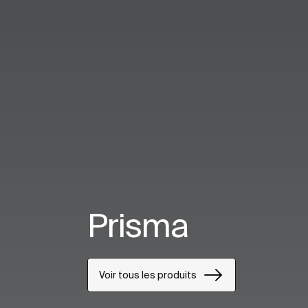
Prisma
Voir tous les produits