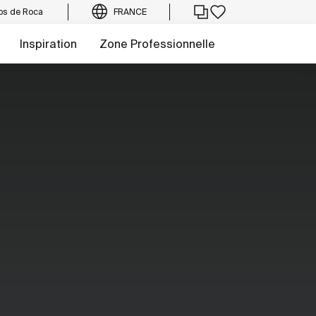
os de Roca
FRANCE
Inspiration
Zone Professionnelle