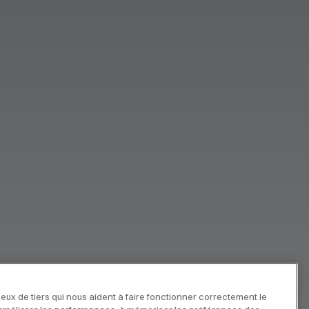
eux de tiers qui nous aident à faire fonctionner correctement le