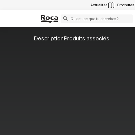
Actualités
Brochures
Description
Produits associés