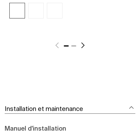
Voir plus
Installation et maintenance
Manuel d'installation