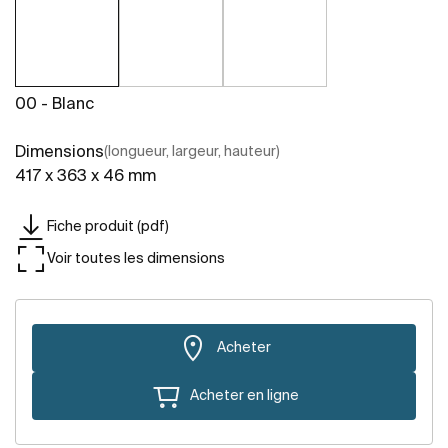
00 - Blanc
Dimensions
(longueur, largeur, hauteur)
417 x 363 x 46 mm
Fiche produit (pdf)
Voir toutes les dimensions
Acheter
Acheter en ligne