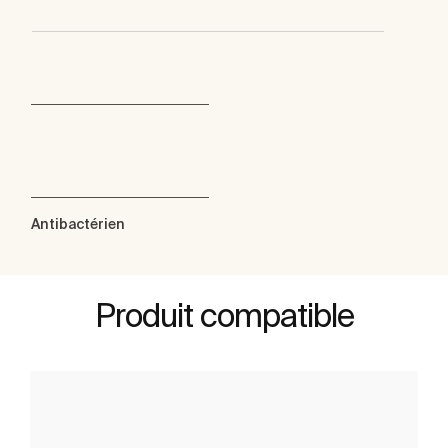
Antibactérien
Produit compatible