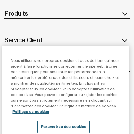
Produits
Service Client
Nous utilisons nos propres cookies et ceux de tiers qui nous
À propos de Roca
aident à faire fonctionner correctement le site web, à créer
des statistiques pour améliorer les performances, à
mémoriser les préférences des utilisateurs et leurs choix et
à montrer des publicités pertinentes. En cliquant sur
"Accepter tous les cookies", vous acceptez l'utilisation de
Inspiration
ces cookies. Vous pouvez configurer ou rejeter les cookies
qui ne sont pas strictement nécessaires en cliquant sur
"Paramètres des cookies" Politique en matière de cookies.
Suivez-nous
Politique de cookies
Paramètres des cookies