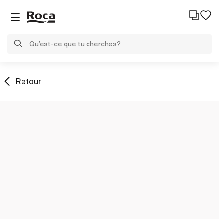
Retour