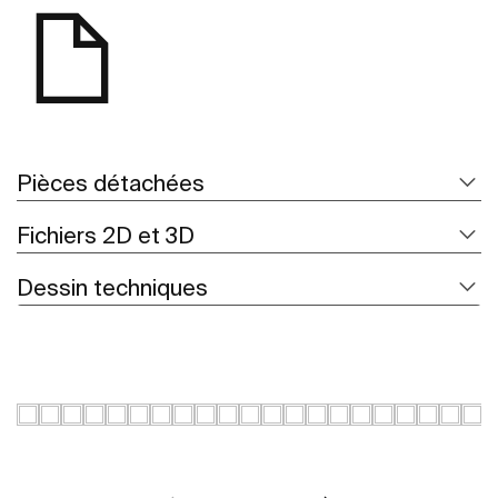
Pièces détachées
Fichiers 2D et 3D
Dessin techniques