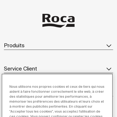
Produits
Service Client
Nous utilisons nos propres cookies et ceux de tiers qui nous
À propos de Roca
aident à faire fonctionner correctement le site web, à créer
des statistiques pour améliorer les performances, à
mémoriser les préférences des utilisateurs et leurs choix et
à montrer des publicités pertinentes. En cliquant sur
"Accepter tous les cookies", vous acceptez l'utilisation de
Inspiration
ces cookies. Vous pouvez configurer ou rejeter les cookies