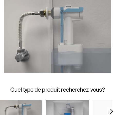
Quel type de produit recherchez-vous?