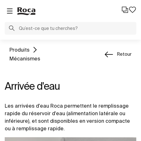
Produits
Retour
Mécanismes
Arrivée d'eau
Les arrivées d'eau Roca permettent le remplissage
rapide du réservoir d'eau (alimentation latérale ou
inférieure), et sont disponibles en version compacte
ou à remplissage rapide.