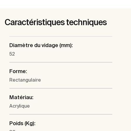
Caractéristiques techniques
Diamètre du vidage (mm):
52
Forme:
Rectangulaire
Matériau:
Acrylique
Poids (Kg):