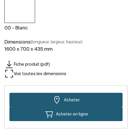
00 - Blanc
Dimensions
(longueur, largeur, hauteur)
1600 x 700 x 435 mm
Fiche produit (pdf)
Voir toutes les dimensions
Acheter
Acheter en ligne