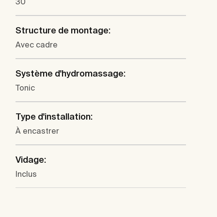
30
Structure de montage:
Avec cadre
Système d'hydromassage:
Tonic
Type d'installation:
À encastrer
Vidage:
Inclus