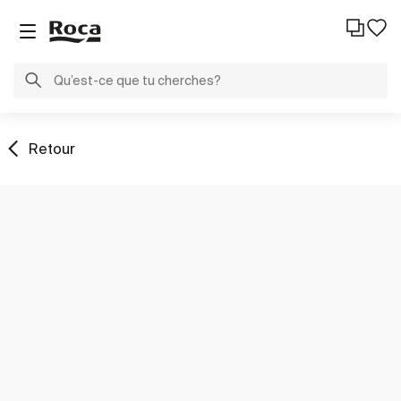
Retour