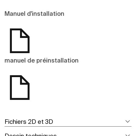
Manuel d'installation
manuel de préinstallation
Fichiers 2D et 3D
Dessin techniques