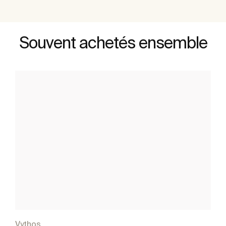
Souvent achetés ensemble
Vythos