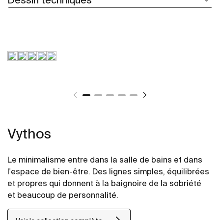
Vythos
Le minimalisme entre dans la salle de bains et dans
l'espace de bien-être. Des lignes simples, équilibrées
et propres qui donnent à la baignoire de la sobriété
et beaucoup de personnalité.