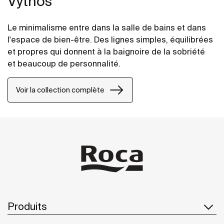
Vythos
Le minimalisme entre dans la salle de bains et dans
l'espace de bien-être. Des lignes simples, équilibrées
et propres qui donnent à la baignoire de la sobriété
et beaucoup de personnalité.
Voir la collection complète
Produits