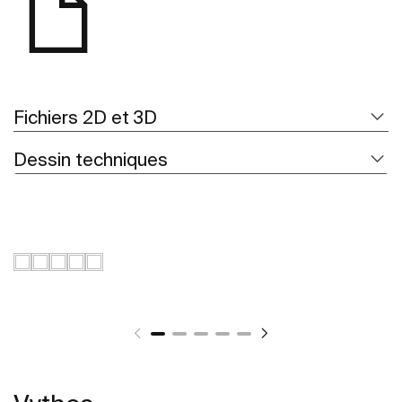
Fichiers 2D et 3D
Dessin techniques