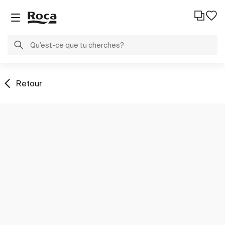
Retour