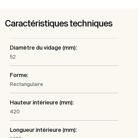
Caractéristiques techniques
Diamètre du vidage (mm):
52
Forme:
Rectangulaire
Hauteur intérieure (mm):
420
Longueur intérieure (mm):