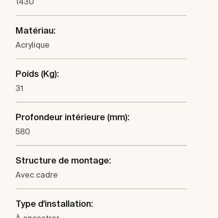
1430
Matériau:
Acrylique
Poids (Kg):
31
Profondeur intérieure (mm):
580
Structure de montage:
Avec cadre
Type d'installation: