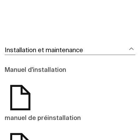
Installation et maintenance
Manuel d'installation
manuel de préinstallation