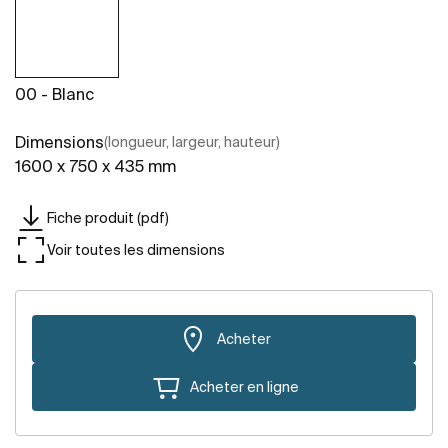
00 - Blanc
Dimensions
(longueur, largeur, hauteur)
1600 x 750 x 435 mm
Fiche produit (pdf)
Voir toutes les dimensions
Acheter
Acheter en ligne