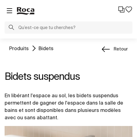
Produits
Bidets
Retour
Bidets suspendus
En libérant l'espace au sol, les bidets suspendus
permettent de gagner de l'espace dans la salle de
bains et sont disponibles dans plusieurs modèles
avec ou sans abattant.