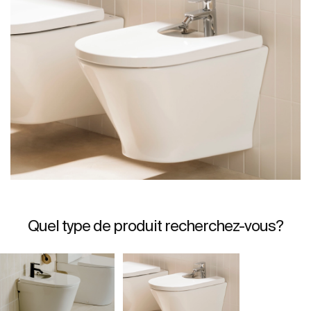
Quel type de produit recherchez-vous?