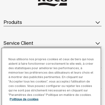
Produits
Service Client
Nous utilisons nos propres cookies et ceux de tiers qui nous
À propos de Roca
aident à faire fonctionner correctement le site web, à créer
des statistiques pour améliorer les performances, à
mémoriser les préférences des utilisateurs et leurs choix et
à montrer des publicités pertinentes. En cliquant sur
"Accepter tous les cookies", vous acceptez l'utilisation de
Inspiration
ces cookies. Vous pouvez configurer ou rejeter les cookies
qui ne sont pas strictement nécessaires en cliquant sur
"Paramètres des cookies" Politique en matière de cookies.
Suivez-nous
Politique de cookies