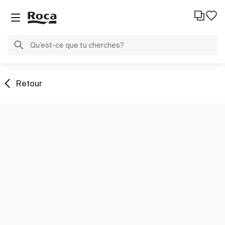
Retour