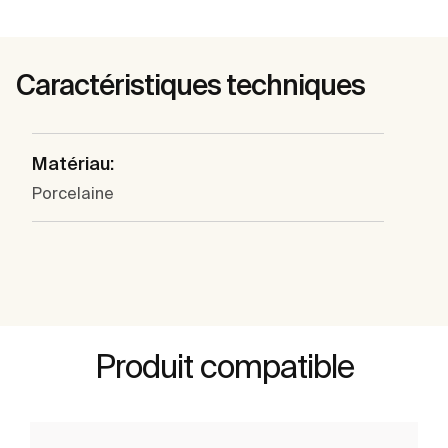
Caractéristiques techniques
Matériau:
Porcelaine
Produit compatible