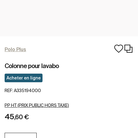
Polo Plus
Colonne pour lavabo
Acheter en ligne
REF:
A335194000
PP HT (PRIX PUBLIC HORS TAXE)
45
,60 €