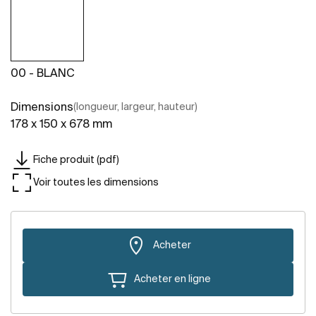
00 - BLANC
Dimensions
(longueur, largeur, hauteur)
178 x 150 x 678 mm
Fiche produit (pdf)
Voir toutes les dimensions
Acheter
Acheter en ligne