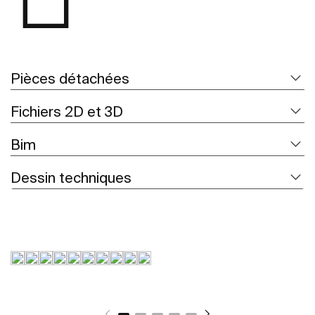
Pièces détachées
Fichiers 2D et 3D
Bim
Dessin techniques