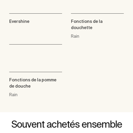
Evershine
Fonctions de la
douchette
Rain
Fonctions de la pomme
de douche
Rain
Souvent achetés ensemble