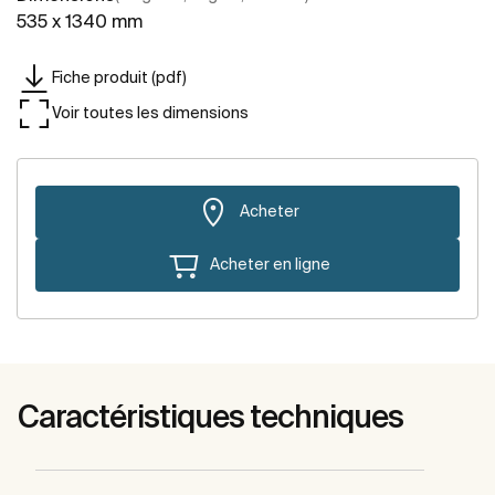
535 x 1340 mm
Fiche produit (pdf)
Voir toutes les dimensions
Acheter
Acheter en ligne
Caractéristiques techniques