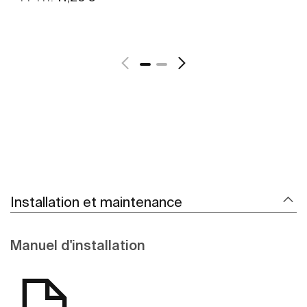
Voir plus
Installation et maintenance
Manuel d'installation