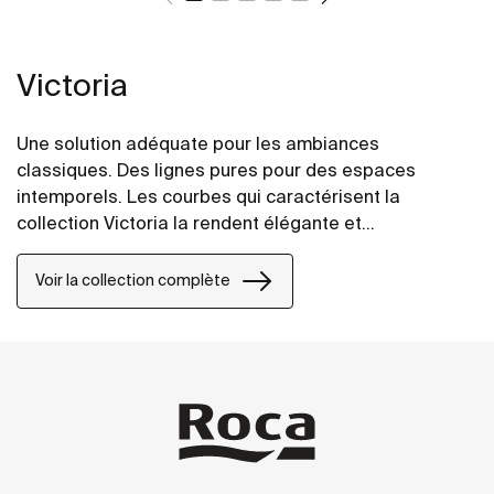
Victoria
Une solution adéquate pour les ambiances
classiques. Des lignes pures pour des espaces
intemporels. Les courbes qui caractérisent la
collection Victoria la rendent élégante et
fonctionnelle.
Voir la collection complète