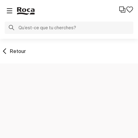
Retour