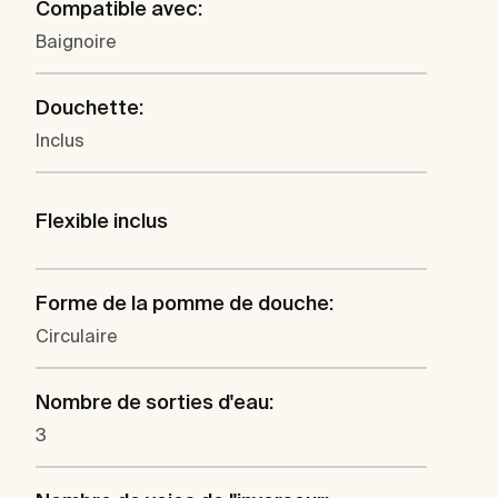
Compatible avec:
Baignoire
Douchette:
Inclus
Flexible inclus
Forme de la pomme de douche:
Circulaire
Nombre de sorties d'eau:
3