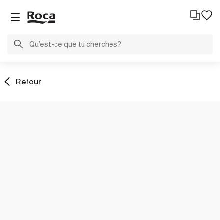
Retour