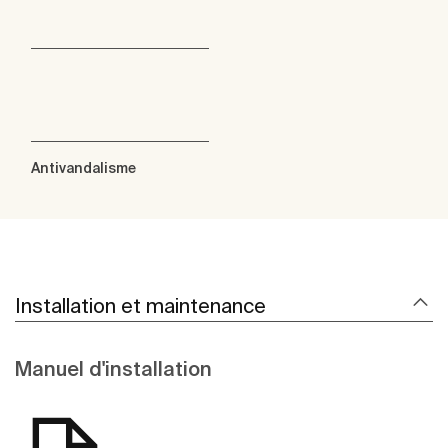
Antivandalisme
Installation et maintenance
Manuel d'installation