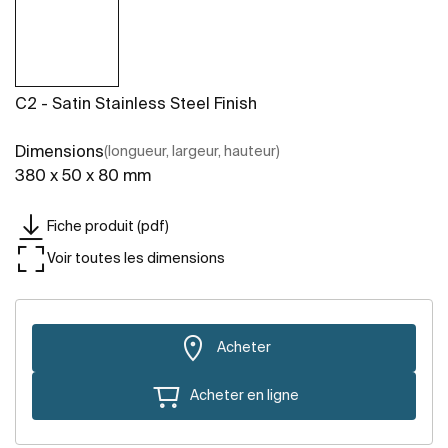
C2 - Satin Stainless Steel Finish
Dimensions
(longueur, largeur, hauteur)
380 x 50 x 80 mm
Fiche produit (pdf)
Voir toutes les dimensions
Acheter
Acheter en ligne