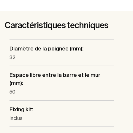
Caractéristiques techniques
Diamètre de la poignée (mm):
32
Espace libre entre la barre et le mur
(mm):
50
Fixing kit:
Inclus