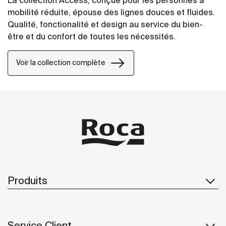
mobilité réduite, épouse des lignes douces et fluides.
Qualité, fonctionalité et design au service du bien-
être et du confort de toutes les nécessités.
Voir la collection complète
Produits
Service Client