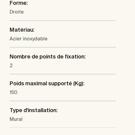
Forme:
Droite
Matériau:
Acier inoxydable
Nombre de points de fixation:
2
Poids maximal supporté (Kg):
150
Type d'installation:
Mural