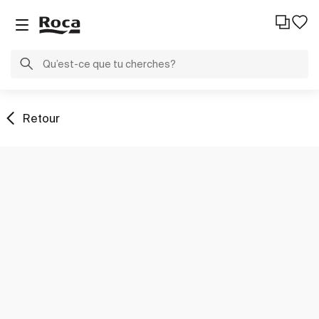
Retour