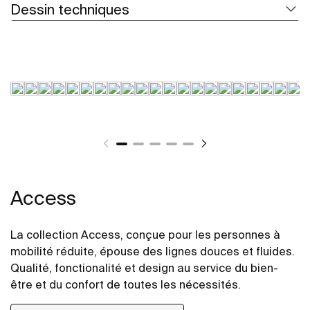
Dessin techniques
Access
La collection Access, conçue pour les personnes à
mobilité réduite, épouse des lignes douces et fluides.
Qualité, fonctionalité et design au service du bien-
être et du confort de toutes les nécessités.