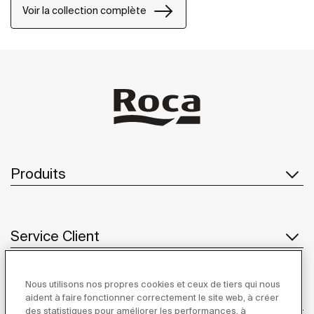
Voir la collection complète
Produits
Service Client
Nous utilisons nos propres cookies et ceux de tiers qui nous
À propos de Roca
aident à faire fonctionner correctement le site web, à créer
des statistiques pour améliorer les performances, à