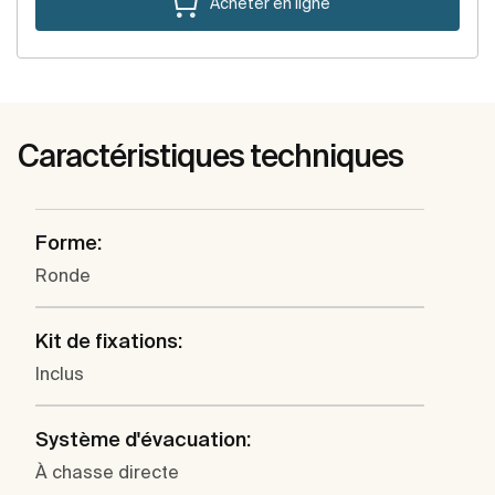
Acheter en ligne
Caractéristiques techniques
Forme:
Ronde
Kit de fixations:
Inclus
Système d'évacuation:
À chasse directe