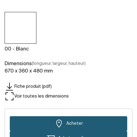
00 - Blanc
Dimensions
(longueur, largeur, hauteur)
670 x 360 x 480 mm
Fiche produit (pdf)
Voir toutes les dimensions
Acheter