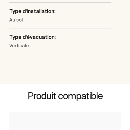
Type d'installation:
Au sol
Type d'évacuation:
Verticale
Produit compatible