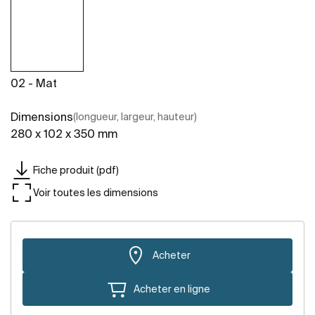
02 - Mat
Dimensions
(longueur, largeur, hauteur)
280 x 102 x 350 mm
Fiche produit (pdf)
Voir toutes les dimensions
Acheter
Acheter en ligne