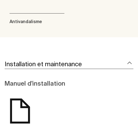
Antivandalisme
Installation et maintenance
Manuel d'installation