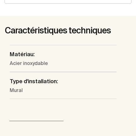
Caractéristiques techniques
Matériau:
Acier inoxydable
Type d'installation:
Mural