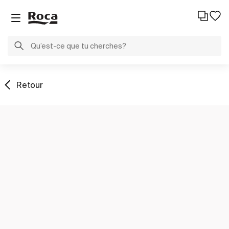
Retour