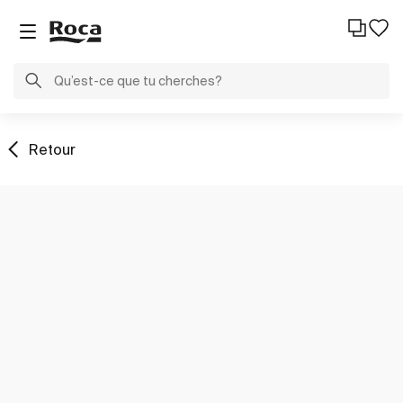
Retour