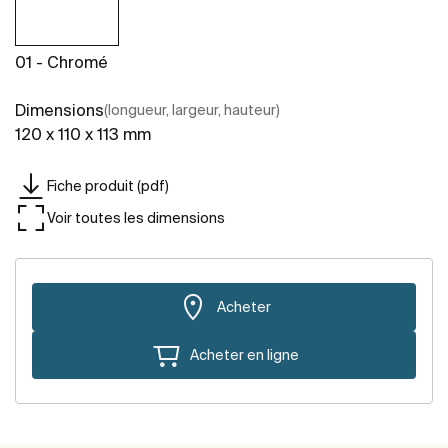
01 - Chromé
Dimensions
(longueur, largeur, hauteur)
120 x 110 x 113 mm
Fiche produit (pdf)
Voir toutes les dimensions
Acheter
Acheter en ligne