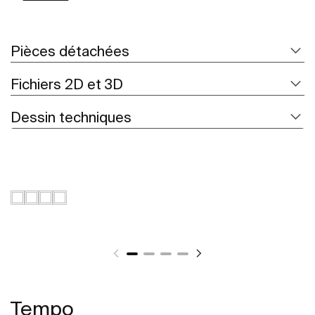
Pièces détachées
Fichiers 2D et 3D
Dessin techniques
Tempo