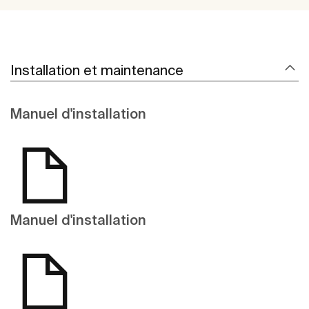
Installation et maintenance
Manuel d'installation
Manuel d'installation