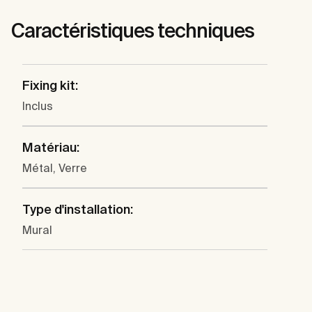
Caractéristiques techniques
Fixing kit:
Inclus
Matériau:
Métal, Verre
Type d'installation:
Mural