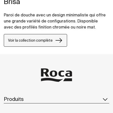
Brisa
Paroi de douche avec un design minimaliste qui offre
une grande variété de configurations. Disponible
avec des profilés finition chromée ou noire mat.
Voir la collection complète
Produits