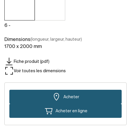
6 -
Dimensions
(longueur, largeur, hauteur)
1700 x 2000 mm
Fiche produit (pdf)
Voir toutes les dimensions
Acheter
Acheter en ligne