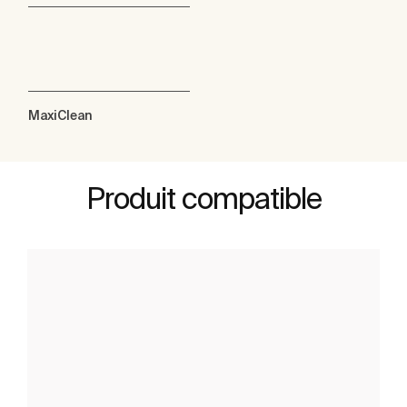
MaxiClean
Produit compatible