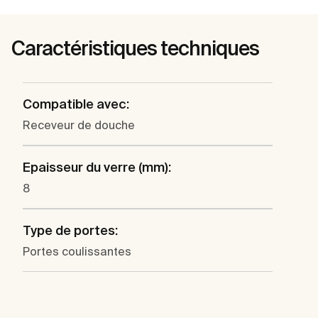
Caractéristiques techniques
Compatible avec:
Receveur de douche
Epaisseur du verre (mm):
8
Type de portes:
Portes coulissantes