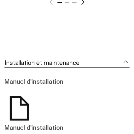
Installation et maintenance
Manuel d'installation
Manuel d'installation