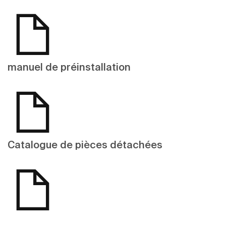
manuel de préinstallation
Catalogue de pièces détachées