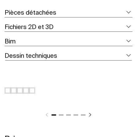
Pièces détachées
Fichiers 2D et 3D
Bim
Dessin techniques