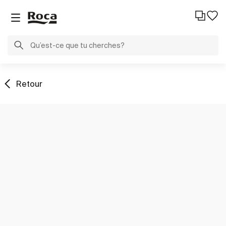
Retour