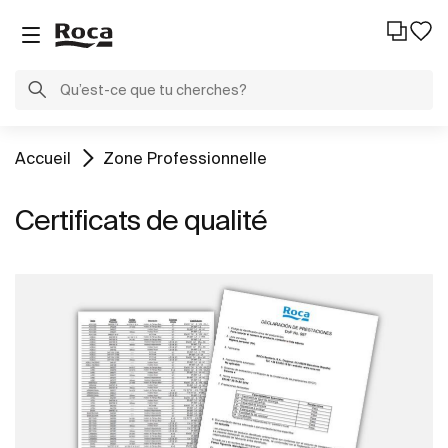
Accueil
Zone Professionnelle
Certificats de qualité