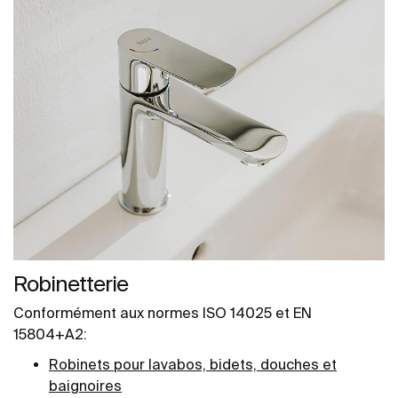
Robinetterie
Conformément aux normes ISO 14025 et EN
15804+A2:
Robinets pour lavabos, bidets, douches et
baignoires