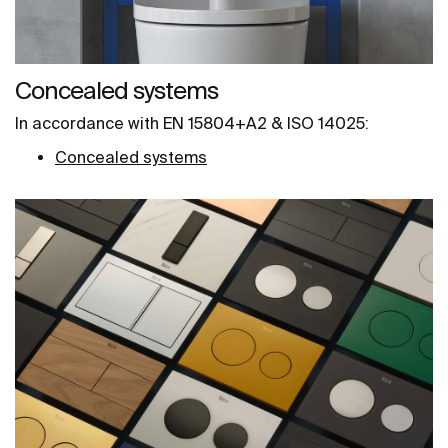
Concealed systems
In accordance with EN 15804+A2 & ISO 14025:
Concealed systems