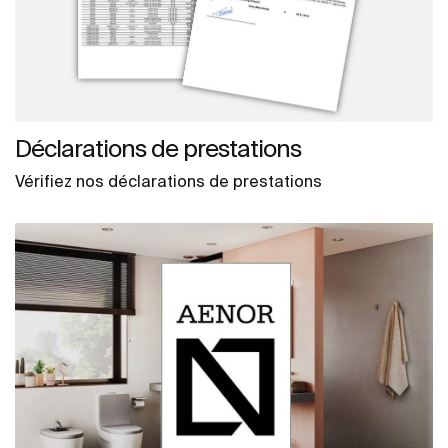
Déclarations de prestations
Vérifiez nos déclarations de prestations