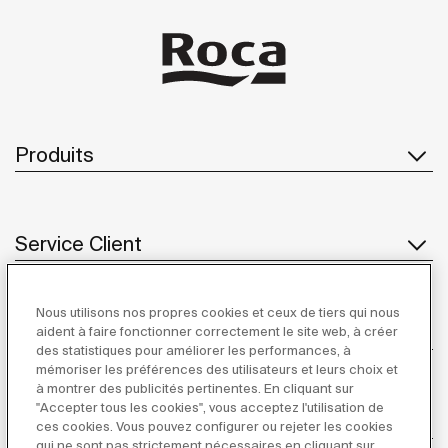
Produits
Service Client
Nous utilisons nos propres cookies et ceux de tiers qui nous
À propos de Roca
aident à faire fonctionner correctement le site web, à créer
des statistiques pour améliorer les performances, à
mémoriser les préférences des utilisateurs et leurs choix et
à montrer des publicités pertinentes. En cliquant sur
"Accepter tous les cookies", vous acceptez l'utilisation de
Inspiration
ces cookies. Vous pouvez configurer ou rejeter les cookies
qui ne sont pas strictement nécessaires en cliquant sur