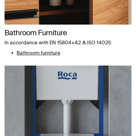
Bathroom Furniture
In accordance with EN 15804+A2 & ISO 14025:
Bathroom furniture