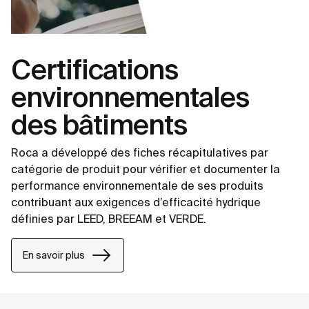
Certifications
environnementales
des bâtiments
Roca a développé des fiches récapitulatives par
catégorie de produit pour vérifier et documenter la
performance environnementale de ses produits
contribuant aux exigences d’efficacité hydrique
définies par LEED, BREEAM et VERDE.
En savoir plus