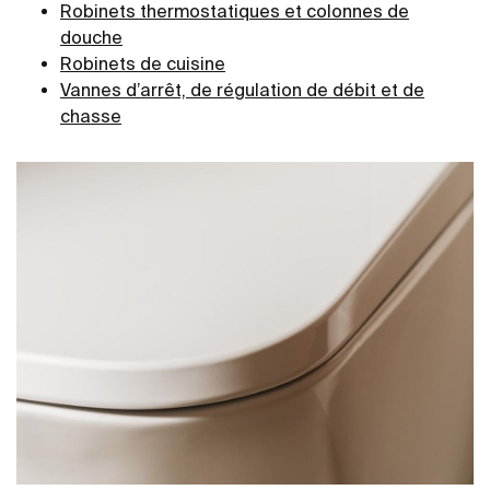
Robinets thermostatiques et colonnes de
douche
Robinets de cuisine
Vannes d’arrêt, de régulation de débit et de
chasse