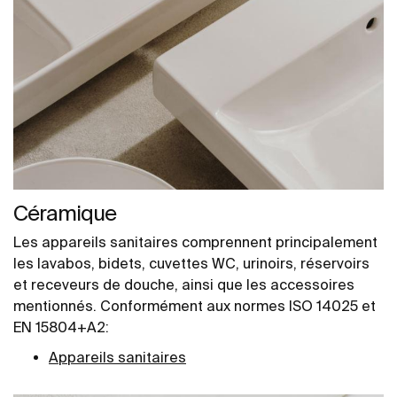
Céramique
Les appareils sanitaires comprennent principalement
les lavabos, bidets, cuvettes WC, urinoirs, réservoirs
et receveurs de douche, ainsi que les accessoires
mentionnés. Conformément aux normes ISO 14025 et
EN 15804+A2:
Appareils sanitaires