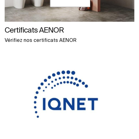
Certificats AENOR
Vérifiez nos certificats AENOR