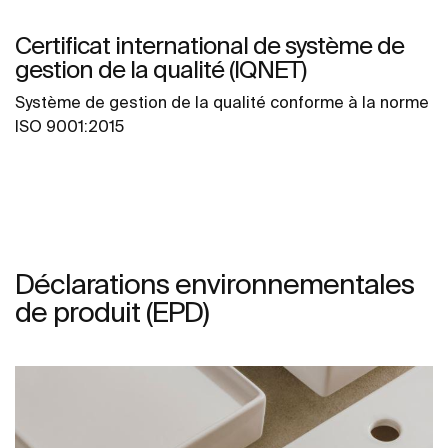
Certificat international de système de
gestion de la qualité (IQNET)
Système de gestion de la qualité conforme à la norme
ISO 9001:2015
Déclarations environnementales
de produit (EPD)