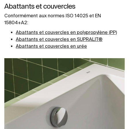
Abattants et couvercles
Conformément aux normes ISO 14025 et EN
15804+A2:
Abattants et couvercles en polypropylène (PP)
Abattants et couvercles en SUPRALIT®
Abattants et couvercles en urée