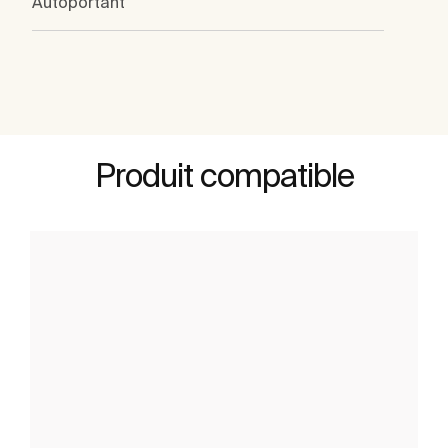
Autoportant
Produit compatible