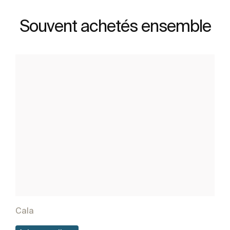
Souvent achetés ensemble
Cala