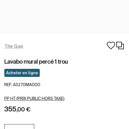
The Gap
Lavabo mural percé 1 trou
Acheter en ligne
REF:
A3270MA000
PP HT (PRIX PUBLIC HORS TAXE)
355
,00 €