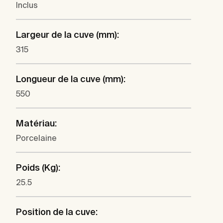
Inclus
Largeur de la cuve (mm):
315
Longueur de la cuve (mm):
550
Matériau:
Porcelaine
Poids (Kg):
25.5
Position de la cuve: