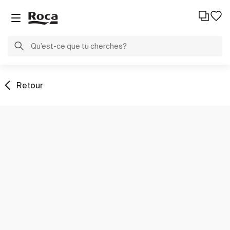
Retour