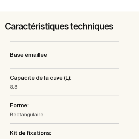
Caractéristiques techniques
Base émaillée
Capacité de la cuve (L):
8.8
Forme:
Rectangulaire
Kit de fixations: