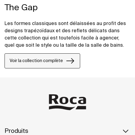
The Gap
Les formes classiques sont délaissées au profit des
designs trapézoïdaux et des reflets délicats dans
cette collection qui est toutefois facile à agencer,
quel que soit le style ou la taille de la salle de bains.
Voir la collection complète
Produits