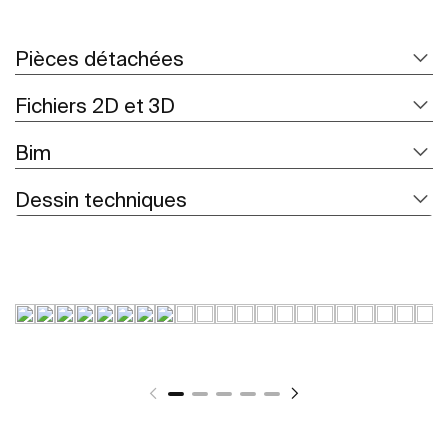
Pièces détachées
Fichiers 2D et 3D
Bim
Dessin techniques