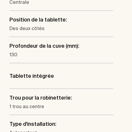
Centrale
Position de la tablette:
Des deux côtés
Profondeur de la cuve (mm):
130
Tablette intégrée
Trou pour la robinetterie:
1 trou au centre
Type d'installation: