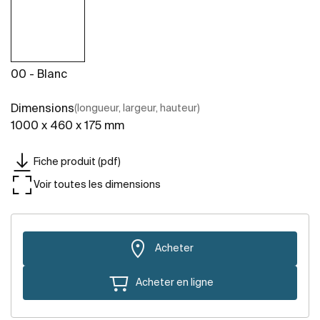
00 - Blanc
Dimensions
(longueur, largeur, hauteur)
1000 x 460 x 175 mm
Fiche produit (pdf)
Voir toutes les dimensions
Acheter
Acheter en ligne