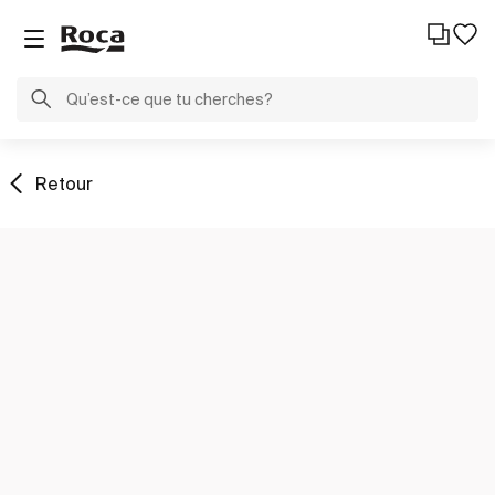
Retour