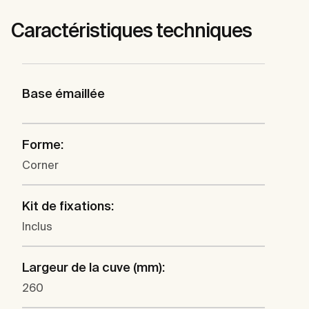
Caractéristiques techniques
Base émaillée
Forme:
Corner
Kit de fixations:
Inclus
Largeur de la cuve (mm):
260