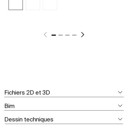
Voir plus
Fichiers 2D et 3D
Bim
Dessin techniques