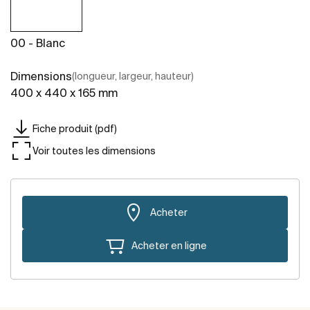
00 - Blanc
Dimensions
(longueur, largeur, hauteur)
400 x 440 x 165 mm
Fiche produit (pdf)
Voir toutes les dimensions
Acheter
Acheter en ligne