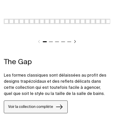
The Gap
Les formes classiques sont délaissées au profit des
designs trapézoïdaux et des reflets délicats dans
cette collection qui est toutefois facile à agencer,
quel que soit le style ou la taille de la salle de bains.
Voir la collection complète