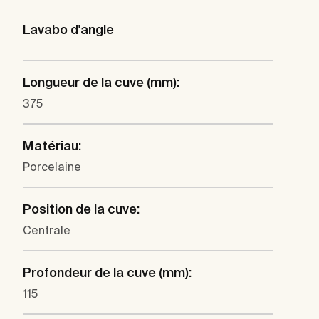
Lavabo d'angle
Longueur de la cuve (mm):
375
Matériau:
Porcelaine
Position de la cuve:
Centrale
Profondeur de la cuve (mm):
115