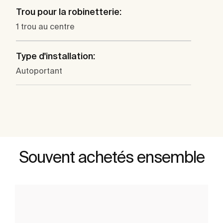
Trou pour la robinetterie:
1 trou au centre
Type d'installation:
Autoportant
Souvent achetés ensemble