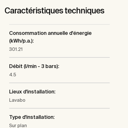
Caractéristiques techniques
Consommation annuelle d'énergie
(kWh/p.a.):
301.21
Débit (l/min - 3 bars):
4.5
Lieux d'installation:
Lavabo
Type d'installation:
Sur plan