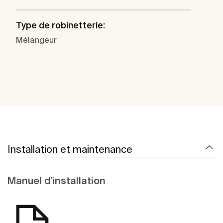
Type de robinetterie:
Mélangeur
Installation et maintenance
Manuel d'installation