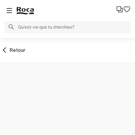
Retour