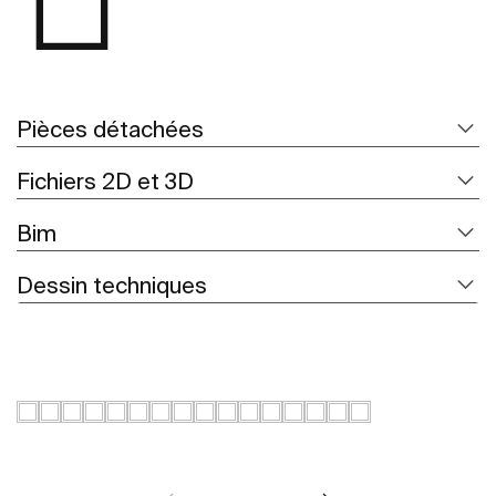
Pièces détachées
Fichiers 2D et 3D
Bim
Dessin techniques