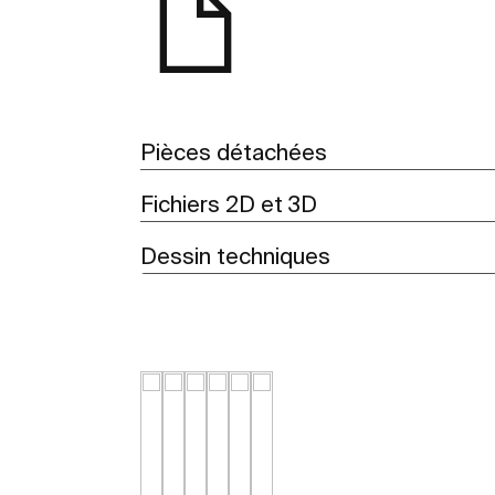
Pièces détachées
Fichiers 2D et 3D
Dessin techniques