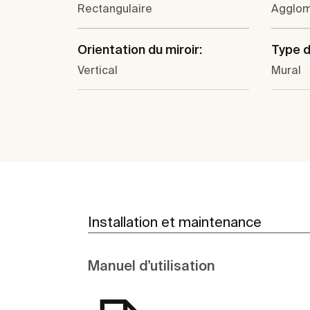
Rectangulaire
Agglo
Orientation du miroir:
Type d'
Vertical
Mural
Installation et maintenance
Manuel d'utilisation