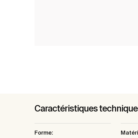
Caractéristiques techniqu
Forme:
Matéri