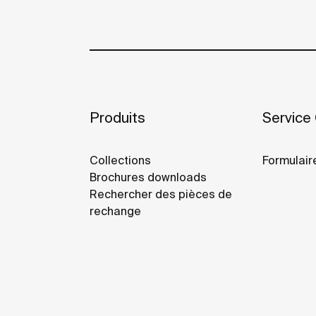
Produits
Service 
Collections
Formulair
Brochures downloads
Rechercher des pièces de
rechange