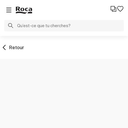
Retour