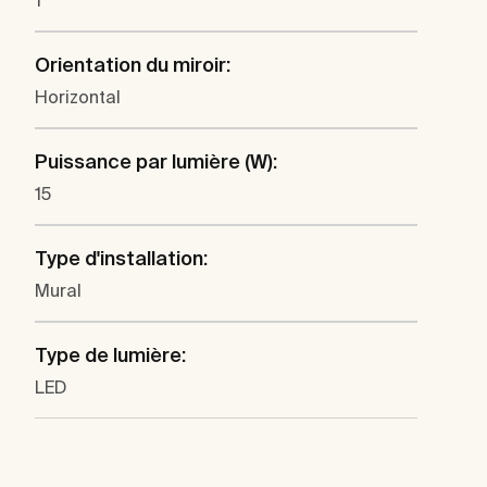
1
Orientation du miroir:
Horizontal
Puissance par lumière (W):
15
Type d'installation:
Mural
Type de lumière:
LED