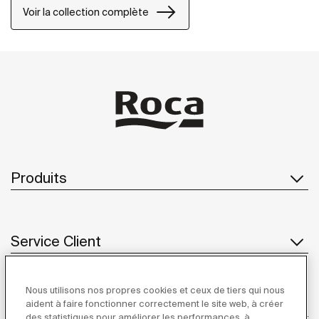
Voir la collection complète
Produits
Service Client
Nous utilisons nos propres cookies et ceux de tiers qui nous
À propos de Roca
aident à faire fonctionner correctement le site web, à créer
des statistiques pour améliorer les performances, à