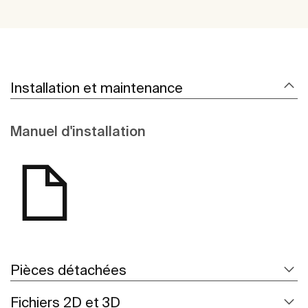
Installation et maintenance
Manuel d'installation
Pièces détachées
Fichiers 2D et 3D