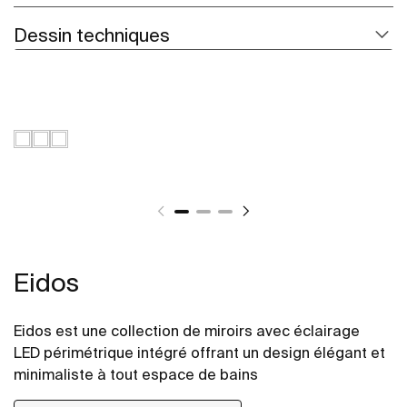
Dessin techniques
Eidos
Eidos est une collection de miroirs avec éclairage
LED périmétrique intégré offrant un design élégant et
minimaliste à tout espace de bains