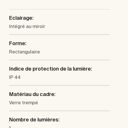
Eclairage:
Intégré au miroir
Forme:
Rectangulaire
Indice de protection de la lumière:
IP 44
Matériau du cadre:
Verre trempé
Nombre de lumières: