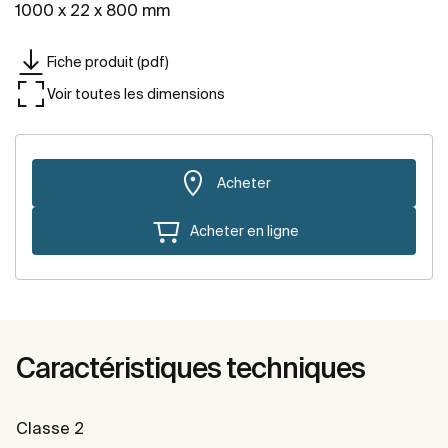
1000 x 22 x 800 mm
Fiche produit (pdf)
Voir toutes les dimensions
Acheter
Acheter en ligne
Caractéristiques techniques
Classe 2