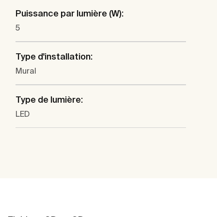
Puissance par lumière (W):
5
Type d'installation:
Mural
Type de lumière:
LED