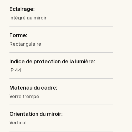
Eclairage:
Intégré au miroir
Forme:
Rectangulaire
Indice de protection de la lumière:
IP 44
Matériau du cadre:
Verre trempé
Orientation du miroir:
Vertical