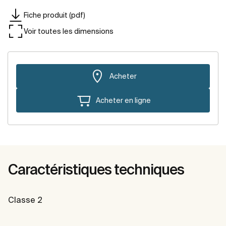
Fiche produit (pdf)
Voir toutes les dimensions
Acheter
Acheter en ligne
Caractéristiques techniques
Classe 2