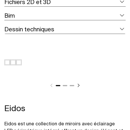
Fichiers 2D et 3D
Bim
Dessin techniques
Eidos
Eidos est une collection de miroirs avec éclairage