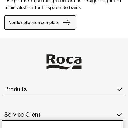
LED périmétrique intégré offrant un design élégant et
minimaliste à tout espace de bains
Voir la collection complète
Produits
Service Client