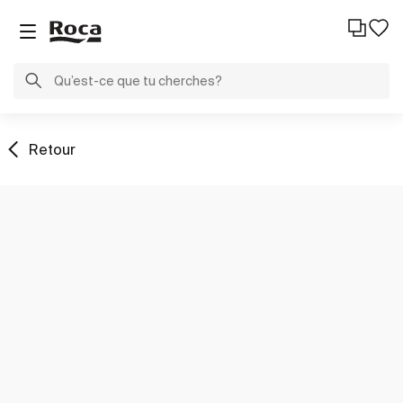
Retour