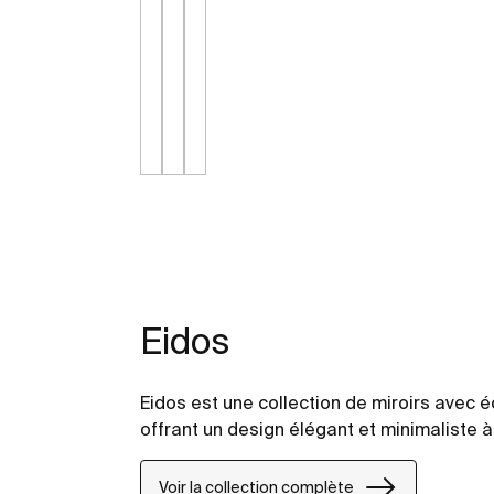
Eidos
Eidos est une collection de miroirs avec 
offrant un design élégant et minimaliste 
Voir la collection complète