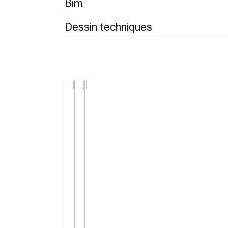
Bim
Dessin techniques