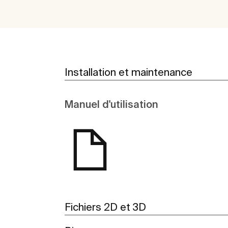
Installation et maintenance
Manuel d'utilisation
Fichiers 2D et 3D