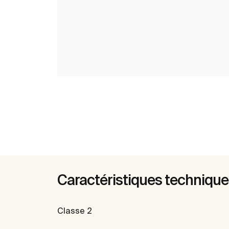
Caractéristiques techniqu
Classe 2