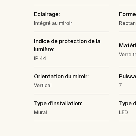
Eclairage:
Forme
Intégré au miroir
Rectan
Indice de protection de la
Matéri
lumière:
Verre 
IP 44
Orientation du miroir:
Puissa
Vertical
7
Type d'installation:
Type d
Mural
LED