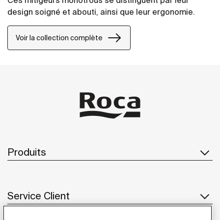
Ces mitigeurs monotrous se distinguent par leur
design soigné et abouti, ainsi que leur ergonomie.
Voir la collection complète
Produits
Service Client