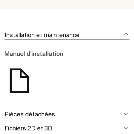
Installation et maintenance
Manuel d'installation
Pièces détachées
Fichiers 2D et 3D