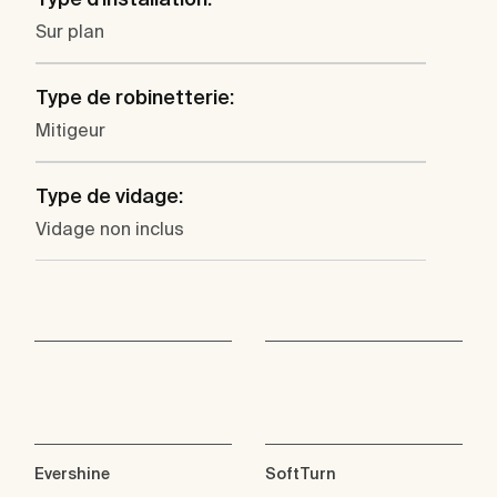
Sur plan
Type de robinetterie:
Mitigeur
Type de vidage:
Vidage non inclus
Evershine
SoftTurn