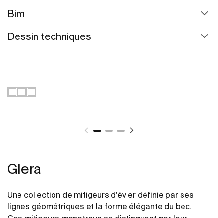
Bim
Dessin techniques
Glera
Une collection de mitigeurs d'évier définie par ses
lignes géométriques et la forme élégante du bec.