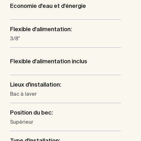
Economie d'eau et d'énergie
Flexible d'alimentation:
3/8"
Flexible d'alimentation inclus
Lieux d'installation:
Bac à laver
Position du bec:
Supérieur
Type d'installation: