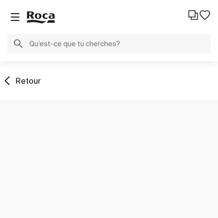
Retour