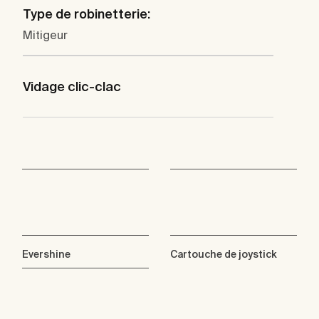
Type de robinetterie:
Mitigeur
Vidage clic-clac
Evershine
Cartouche de joystick