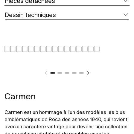
Pièces détachées
Dessin techniques
Carmen
Carmen est un hommage à l'un des modèles les plus
emblématiques de Roca des années 1940, qui revient
avec un caractère vintage pour devenir une collection
de porcelaine vitrifiée et de meubles avec les