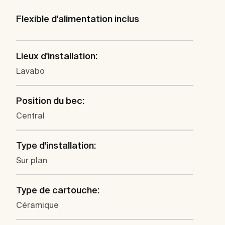
Flexible d'alimentation inclus
Lieux d'installation:
Lavabo
Position du bec:
Central
Type d'installation:
Sur plan
Type de cartouche:
Céramique