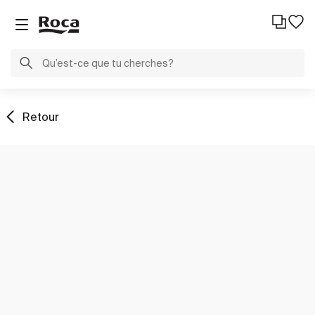
Retour