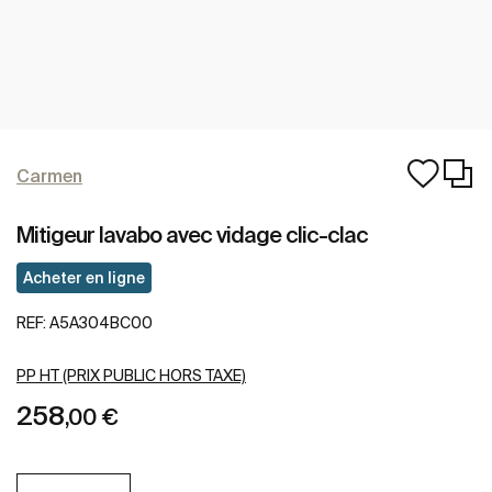
Carmen
Mitigeur lavabo avec vidage clic-clac
Acheter en ligne
REF:
A5A304BC00
PP HT (PRIX PUBLIC HORS TAXE)
258
,00 €