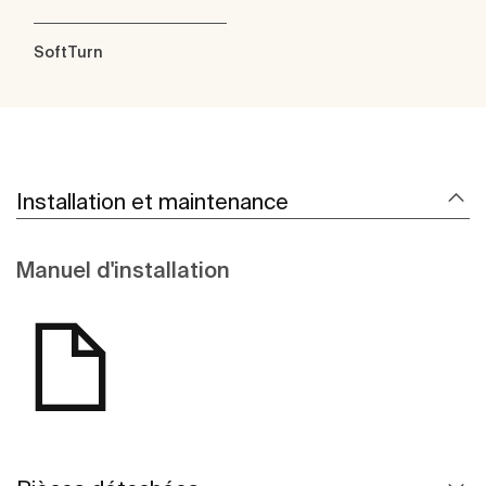
SoftTurn
Installation et maintenance
Manuel d'installation