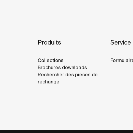
Produits
Service 
Collections
Formulair
Brochures downloads
Rechercher des pièces de
rechange