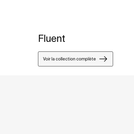
Fluent
Voir la collection complète