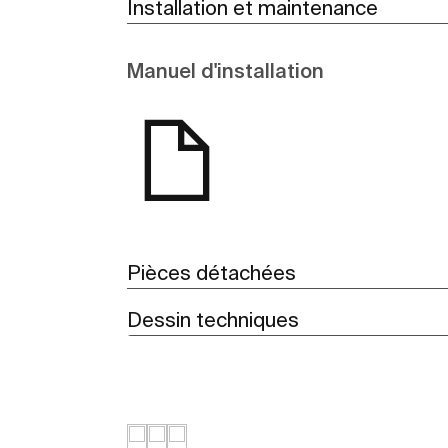
Installation et maintenance
Manuel d'installation
Pièces détachées
Dessin techniques