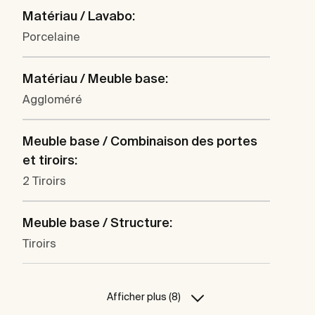
Matériau / Lavabo:
Porcelaine
Matériau / Meuble base:
Aggloméré
Meuble base / Combinaison des portes
et tiroirs:
2 Tiroirs
Meuble base / Structure:
Tiroirs
Afficher plus (8)