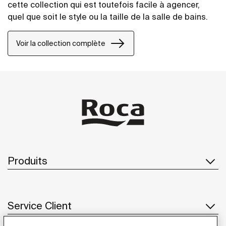
cette collection qui est toutefois facile à agencer,
quel que soit le style ou la taille de la salle de bains.
Voir la collection complète
Produits
Service Client