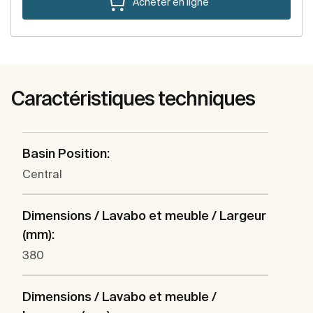
Acheter en ligne
Caractéristiques techniques
Basin Position:
Central
Dimensions / Lavabo et meuble / Largeur
(mm):
380
Dimensions / Lavabo et meuble /