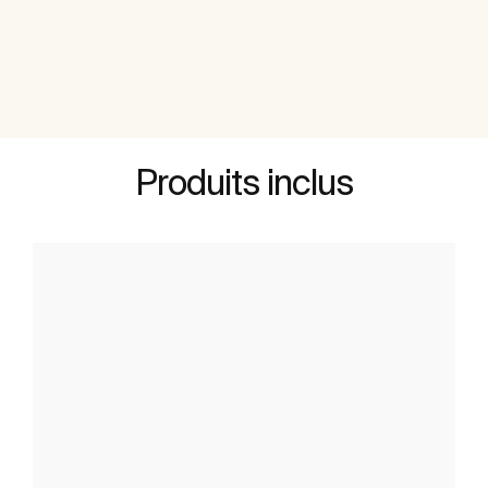
Produits inclus