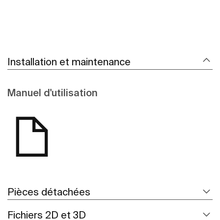
Installation et maintenance
Manuel d'utilisation
Pièces détachées
Fichiers 2D et 3D