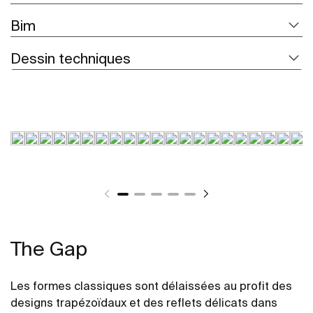
Bim
Dessin techniques
The Gap
Les formes classiques sont délaissées au profit des
designs trapézoïdaux et des reflets délicats dans