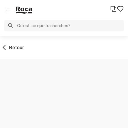
Retour