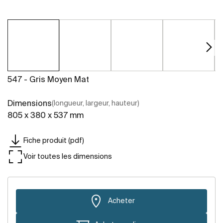
547 - Gris Moyen Mat
Dimensions
(longueur, largeur, hauteur)
805 x 380 x 537 mm
Fiche produit (pdf)
Voir toutes les dimensions
Acheter