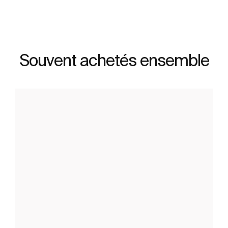
Souvent achetés ensemble