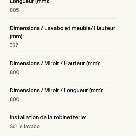
Longueur (mm):
805
Dimensions / Lavabo et meuble/ Hauteur
(mm):
537
Dimensions / Miroir / Hauteur (mm):
800
Dimensions / Miroir / Longueur (mm):
800
Installation de la robinetterie:
Sur le lavabo