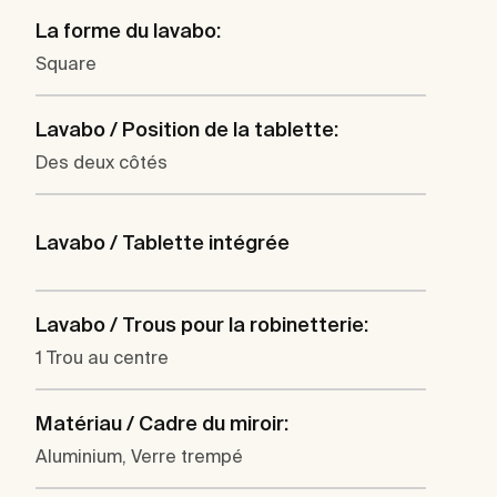
La forme du lavabo:
Square
Lavabo / Position de la tablette:
Des deux côtés
Lavabo / Tablette intégrée
Lavabo / Trous pour la robinetterie:
1 Trou au centre
Matériau / Cadre du miroir:
Aluminium, Verre trempé