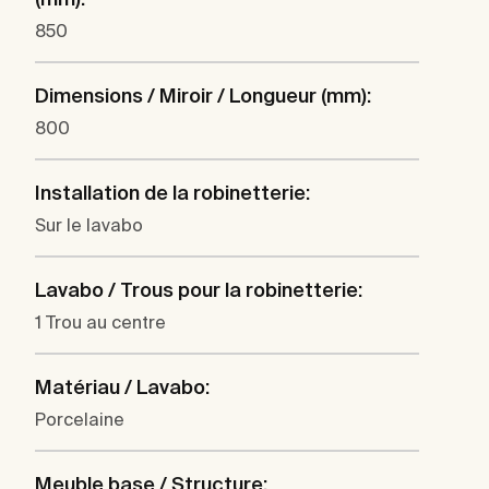
850
Dimensions / Miroir / Longueur (mm):
800
Installation de la robinetterie:
Sur le lavabo
Lavabo / Trous pour la robinetterie:
1 Trou au centre
Matériau / Lavabo:
Porcelaine
Meuble base / Structure: