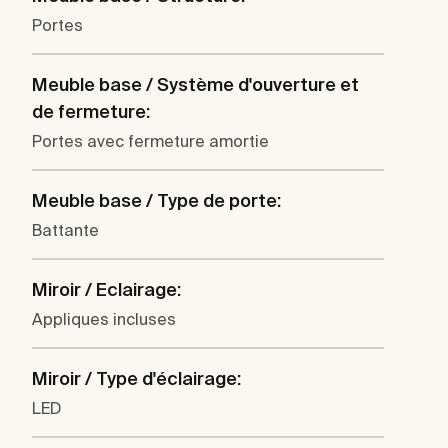
Portes
Meuble base / Système d'ouverture et
de fermeture:
Portes avec fermeture amortie
Meuble base / Type de porte:
Battante
Miroir / Eclairage:
Appliques incluses
Miroir / Type d'éclairage:
LED