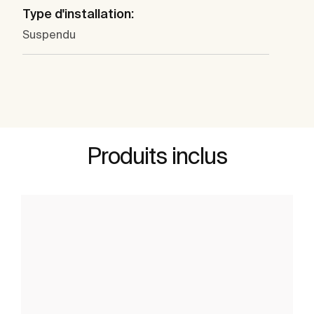
Type d'installation:
Suspendu
Produits inclus