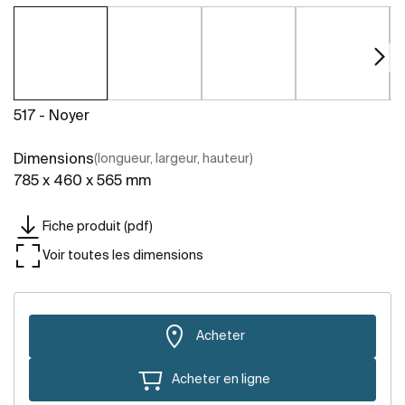
517 - Noyer
Dimensions
(longueur, largeur, hauteur)
785 x 460 x 565 mm
Fiche produit (pdf)
Voir toutes les dimensions
Acheter
Acheter en ligne