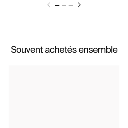
Souvent achetés ensemble