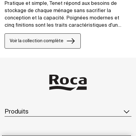
Pratique et simple, Tenet répond aux besoins de
stockage de chaque ménage sans sacrifier la
conception et la capacité. Poignées modernes et
cinq finitions sont les traits caractéristiques d'un
meuble à deux tiroirs et vasque intégrée.
Voir la collection complète
Produits