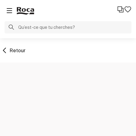
Retour