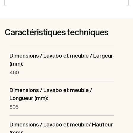
Caractéristiques techniques
Dimensions / Lavabo et meuble / Largeur
(mm):
460
Dimensions / Lavabo et meuble /
Longueur (mm):
805
Dimensions / Lavabo et meuble/ Hauteur
(mm):