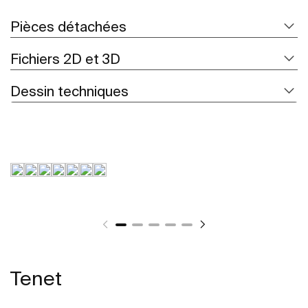
Pièces détachées
Fichiers 2D et 3D
Dessin techniques
Tenet