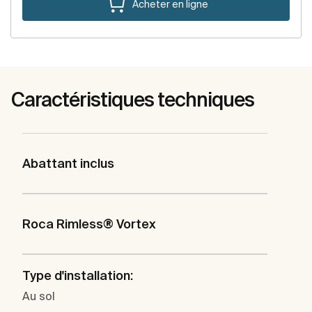
Acheter en ligne
Caractéristiques techniques
Abattant inclus
Roca Rimless® Vortex
Type d'installation:
Au sol