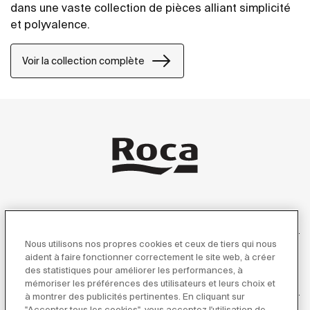
dans une vaste collection de pièces alliant simplicité
et polyvalence.
Voir la collection complète
Produits
Nous utilisons nos propres cookies et ceux de tiers qui nous
aident à faire fonctionner correctement le site web, à créer
des statistiques pour améliorer les performances, à
Service Client
mémoriser les préférences des utilisateurs et leurs choix et
à montrer des publicités pertinentes. En cliquant sur
"Accepter tous les cookies", vous acceptez l'utilisation de