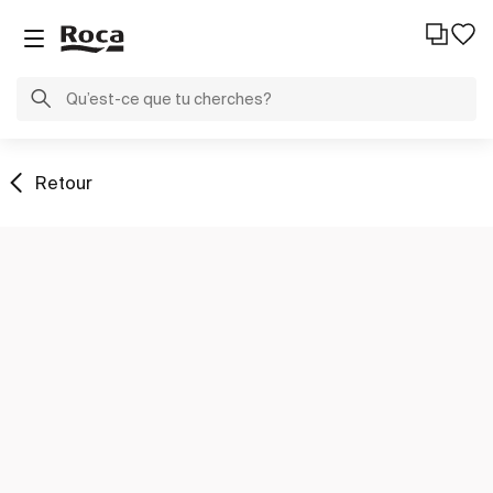
Retour