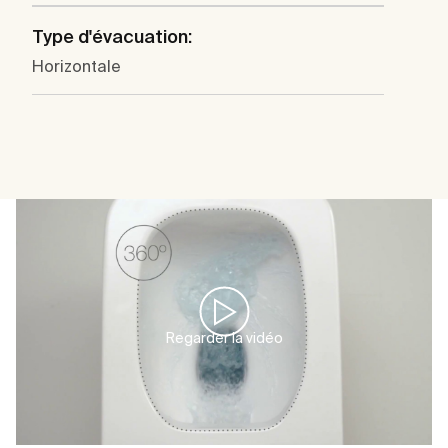
Type d'évacuation:
Horizontale
Regarder la vidéo