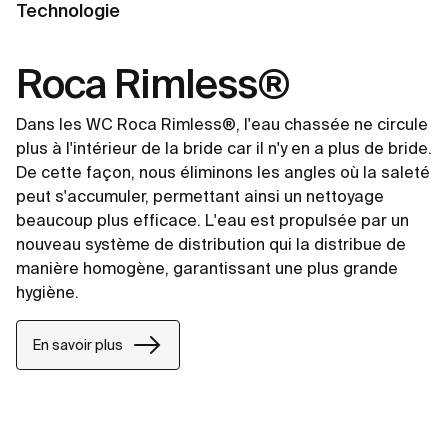
Technologie
Roca Rimless®
Dans les WC Roca Rimless®, l'eau chassée ne circule
plus à l'intérieur de la bride car il n'y en a plus de bride.
De cette façon, nous éliminons les angles où la saleté
peut s'accumuler, permettant ainsi un nettoyage
beaucoup plus efficace. L'eau est propulsée par un
nouveau système de distribution qui la distribue de
manière homogène, garantissant une plus grande
hygiène.
En savoir plus