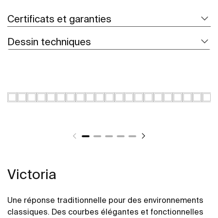
Certificats et garanties
Dessin techniques
Victoria
Une réponse traditionnelle pour des environnements
classiques. Des courbes élégantes et fonctionnelles