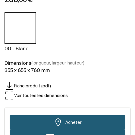
00 - Blanc
Dimensions
(longueur, largeur, hauteur)
355 x 655 x 760 mm
Fiche produit (pdf)
Voir toutes les dimensions
Acheter