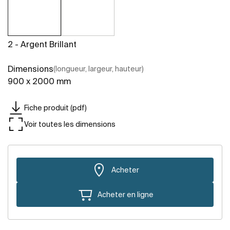
2 - Argent Brillant
Dimensions
(longueur, largeur, hauteur)
900 x 2000 mm
Fiche produit (pdf)
Voir toutes les dimensions
Acheter
Acheter en ligne