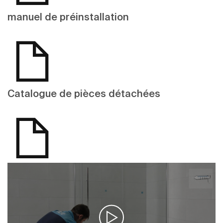
manuel de préinstallation
Catalogue de pièces détachées