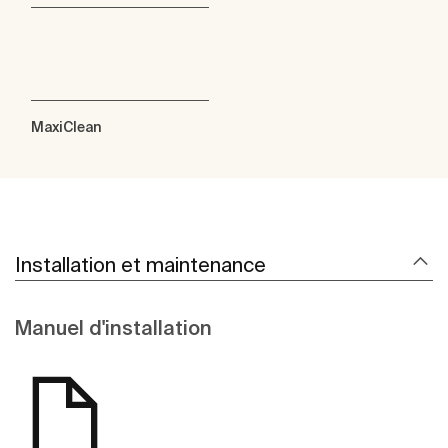
MaxiClean
Installation et maintenance
Manuel d'installation