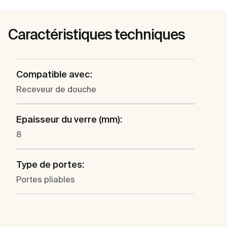
Caractéristiques techniques
Compatible avec:
Receveur de douche
Epaisseur du verre (mm):
8
Type de portes:
Portes pliables