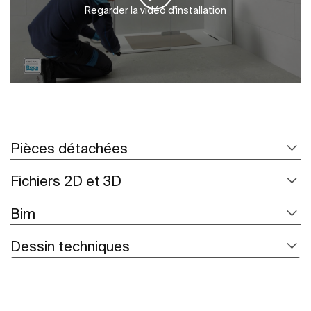
Regarder la vidéo d'installation
Pièces détachées
Fichiers 2D et 3D
Bim
Dessin techniques