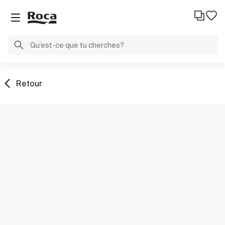
Retour