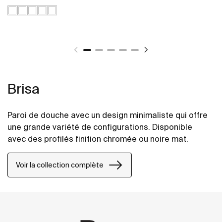
Brisa
Paroi de douche avec un design minimaliste qui offre
une grande variété de configurations. Disponible
avec des profilés finition chromée ou noire mat.
Voir la collection complète