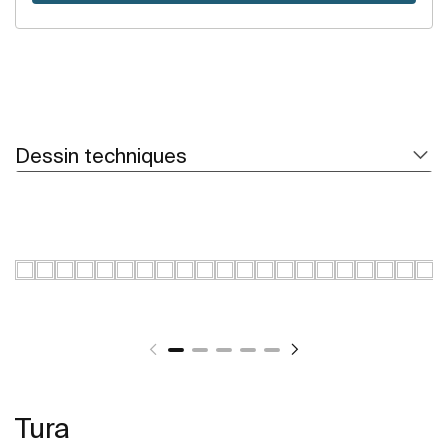
Dessin techniques
Tura