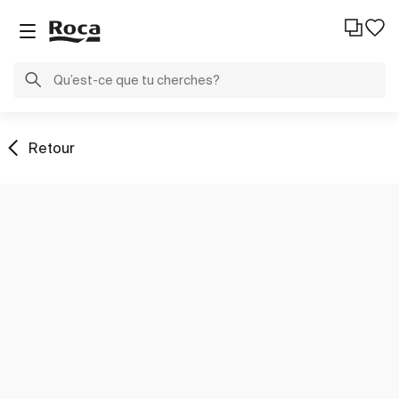
Retour