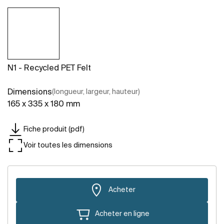
N1 - Recycled PET Felt
Dimensions
(longueur, largeur, hauteur)
165 x 335 x 180 mm
Fiche produit (pdf)
Voir toutes les dimensions
Acheter
Acheter en ligne