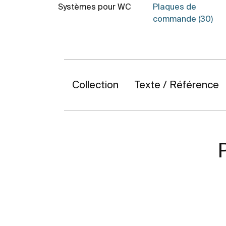
Systèmes pour WC
Plaques de
commande (30)
Collection
Texte / Référence