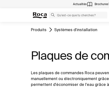
Actualités
Brochures
Produits
Systèmes d'installation
Plaques de c
Les plaques de commandes Roca peuvent
manuellement ou électroniquement grâce 
permettent d'économiser de l'eau grâce à