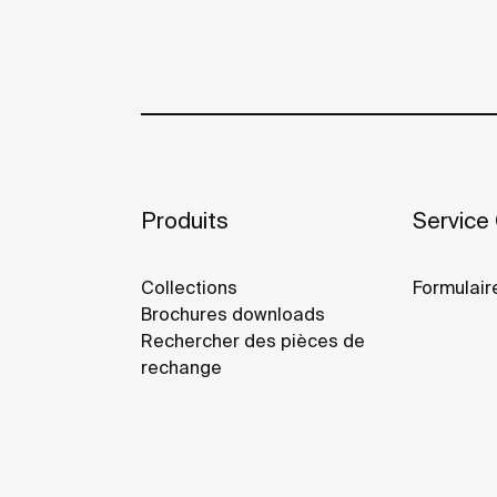
Produits
Service 
Collections
Formulair
Brochures downloads
Rechercher des pièces de
rechange