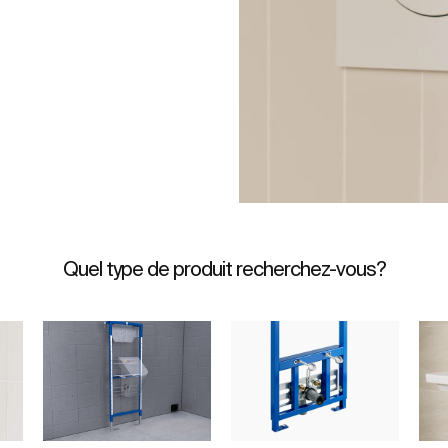
Quel type de produit recherchez-vous?