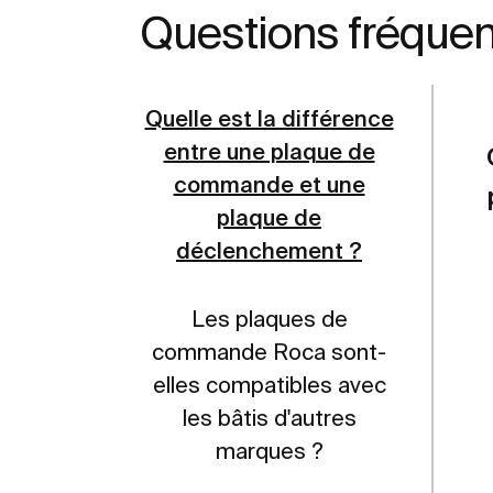
Questions fréque
Quelle est la différence
entre une plaque de
commande et une
plaque de
déclenchement ?
Les plaques de
commande Roca sont-
elles compatibles avec
les bâtis d'autres
marques ?