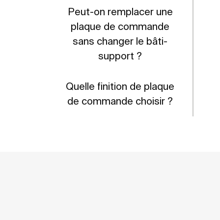
Peut-on remplacer une
plaque de commande
sans changer le bâti-
support ?
Quelle finition de plaque
de commande choisir ?