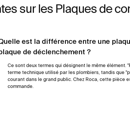
ntes sur les Plaques de 
Quelle est la différence entre une pl
plaque de déclenchement ?
Ce sont deux termes qui désignent le même élément. "
terme technique utilisé par les plombiers, tandis que
courant dans le grand public. Chez Roca, cette pièce e
commande.