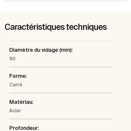
Caractéristiques techniques
Diamètre du vidage (mm):
90
Forme:
Carré
Matériau:
Acier
Profondeur: