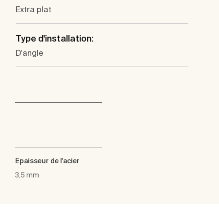
Extra plat
Type d'installation:
D'angle
Epaisseur de l'acier
3,5 mm