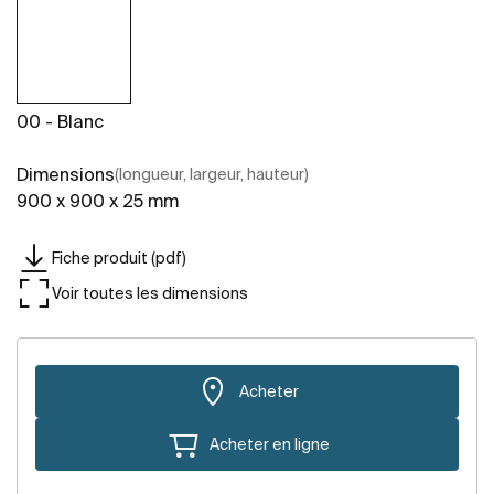
00 - Blanc
Dimensions
(longueur, largeur, hauteur)
900 x 900 x 25 mm
Fiche produit (pdf)
Voir toutes les dimensions
Acheter
Acheter en ligne