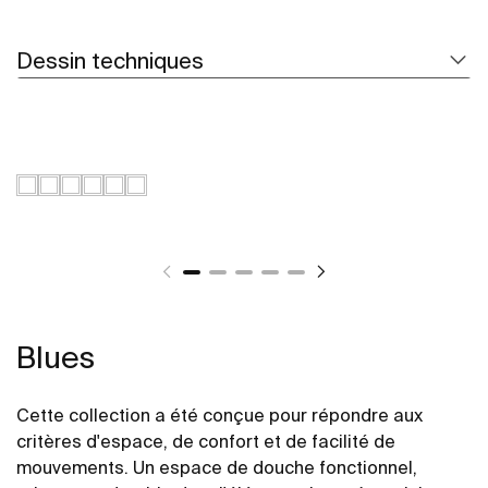
Dessin techniques
Blues
Cette collection a été conçue pour répondre aux
critères d'espace, de confort et de facilité de
mouvements. Un espace de douche fonctionnel,