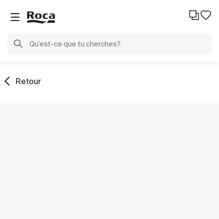
Retour