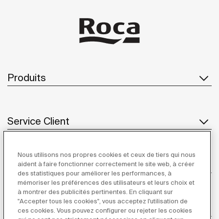
Produits
Service Client
Nous utilisons nos propres cookies et ceux de tiers qui nous
À propos de Roca
aident à faire fonctionner correctement le site web, à créer
des statistiques pour améliorer les performances, à
mémoriser les préférences des utilisateurs et leurs choix et
à montrer des publicités pertinentes. En cliquant sur
"Accepter tous les cookies", vous acceptez l'utilisation de
Inspiration
ces cookies. Vous pouvez configurer ou rejeter les cookies