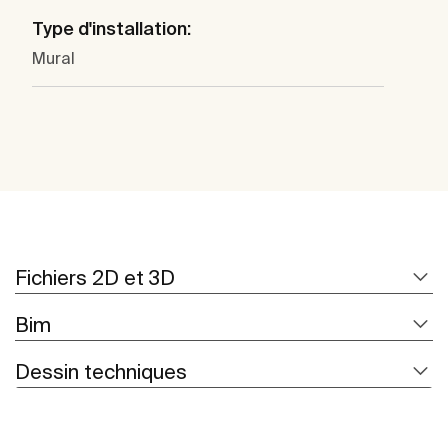
Type d'installation:
Mural
Fichiers 2D et 3D
Bim
Dessin techniques