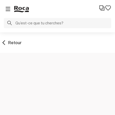
Retour