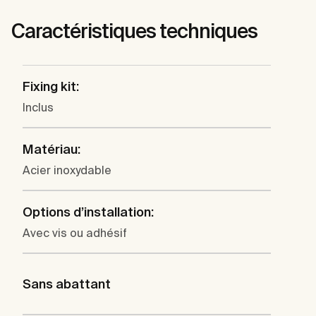
Caractéristiques techniques
Fixing kit:
Inclus
Matériau:
Acier inoxydable
Options d’installation:
Avec vis ou adhésif
Sans abattant