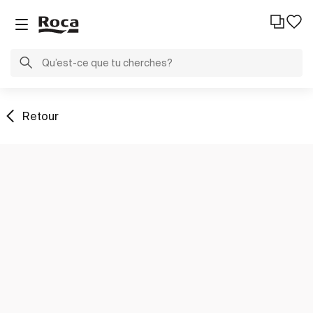
Retour