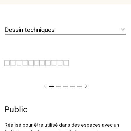
Dessin techniques
Public
Réalisé pour être utilisé dans des espaces avec un