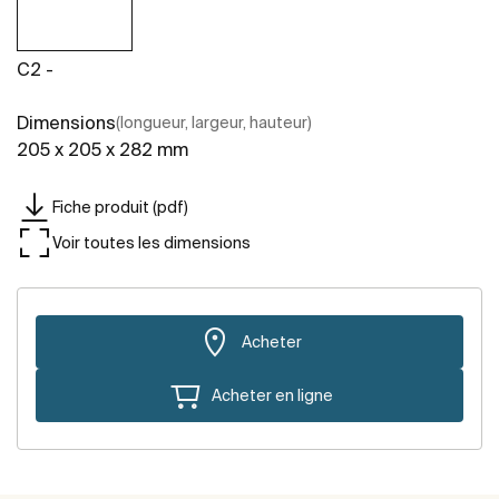
C2 -
Dimensions
(longueur, largeur, hauteur)
205 x 205 x 282 mm
Fiche produit (pdf)
Voir toutes les dimensions
Acheter
Acheter en ligne