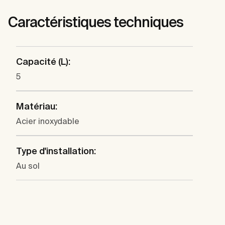
Caractéristiques techniques
Capacité (L):
5
Matériau:
Acier inoxydable
Type d'installation:
Au sol