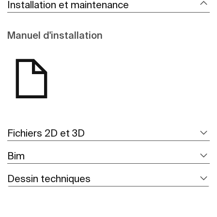
Installation et maintenance
Manuel d'installation
Fichiers 2D et 3D
Bim
Dessin techniques