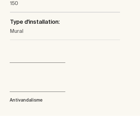
150
Type d'installation:
Mural
Antivandalisme