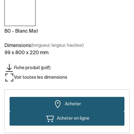
B0 - Blanc Mat
Dimensions
(longueur, largeur, hauteur)
99 x 800 x 220 mm
Fiche produit (pdf)
Voir toutes les dimensions
Acheter
Acheter en ligne