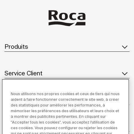
Produits
Service Client
Nous utilisons nos propres cookies et ceux de tiers qui nous
À propos de Roca
aident à faire fonctionner correctement le site web, à créer
des statistiques pour améliorer les performances, à
mémoriser les préférences des utilisateurs et leurs choix et
à montrer des publicités pertinentes. En cliquant sur
"Accepter tous les cookies", vous acceptez l'utilisation de
Inspiration
ces cookies. Vous pouvez configurer ou rejeter les cookies
qui ne sont pas strictement nécessaires en cliquant sur