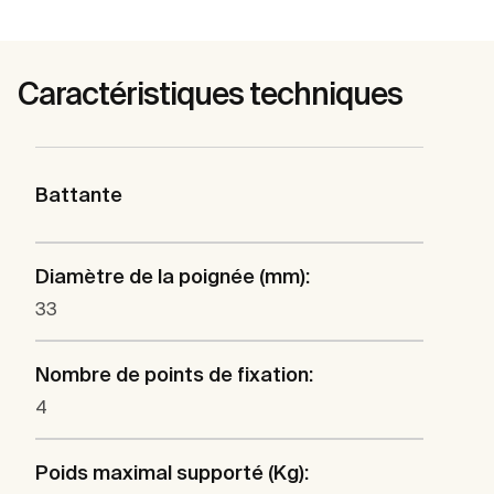
Caractéristiques techniques
Battante
Diamètre de la poignée (mm):
33
Nombre de points de fixation:
4
Poids maximal supporté (Kg):