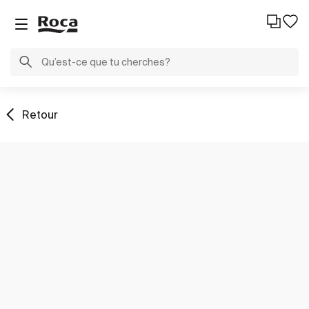
Retour