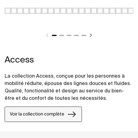
Access
La collection Access, conçue pour les personnes à
mobilité réduite, épouse des lignes douces et fluides.
Qualité, fonctionalité et design au service du bien-
être et du confort de toutes les nécessités.
Voir la collection complète